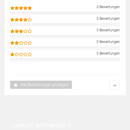
0 Bewertungen
0 Bewertungen
0 Bewertungen
0 Bewertungen
0 Bewertungen
Alle Bewertungen anzeigen
Jetzt anmelden!