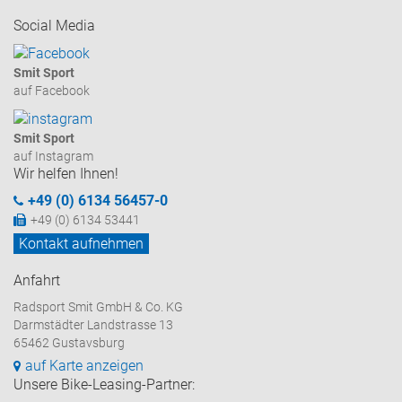
Social Media
Smit Sport
auf Facebook
Smit Sport
auf Instagram
Wir helfen Ihnen!
+49 (0) 6134 56457-0
+49 (0) 6134 53441
Kontakt aufnehmen
Anfahrt
Radsport Smit GmbH & Co. KG
Darmstädter Landstrasse 13
65462 Gustavsburg
auf Karte anzeigen
Unsere Bike-Leasing-Partner: