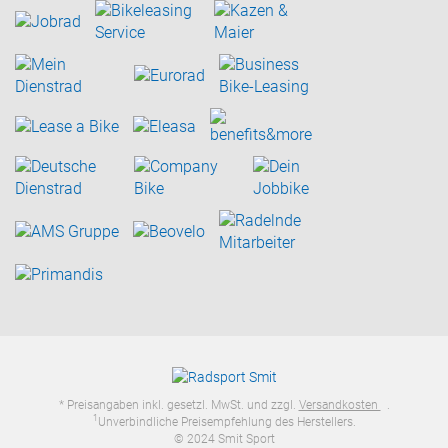
* Preisangaben inkl. gesetzl. MwSt. und zzgl.
Versandkosten
.
1
Unverbindliche Preisempfehlung des Herstellers.
© 2024 Smit Sport