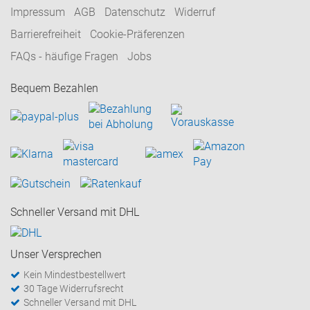
Impressum
AGB
Datenschutz
Widerruf
Barrierefreiheit
Cookie-Präferenzen
FAQs - häufige Fragen
Jobs
Bequem Bezahlen
Schneller Versand mit DHL
Unser Versprechen
Kein Mindestbestellwert
30 Tage Widerrufsrecht
Schneller Versand mit DHL