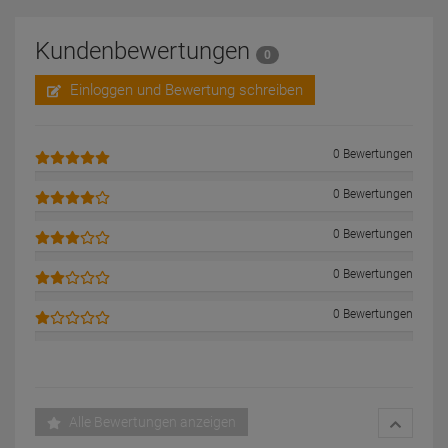
Kundenbewertungen
0
Einloggen und Bewertung schreiben
0 Bewertungen
0 Bewertungen
0 Bewertungen
0 Bewertungen
0 Bewertungen
Alle Bewertungen anzeigen