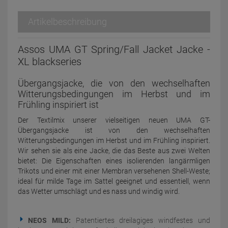
Artikelbeschreibung
Assos UMA GT Spring/Fall Jacket Jacke -
XL blackseries
Übergangsjacke, die von den wechselhaften
Witterungsbedingungen im Herbst und im
Frühling inspiriert ist
Der Textilmix unserer vielseitigen neuen UMA GT-
Übergangsjacke ist von den wechselhaften
Witterungsbedingungen im Herbst und im Frühling inspiriert.
Wir sehen sie als eine Jacke, die das Beste aus zwei Welten
bietet: Die Eigenschaften eines isolierenden langärmligen
Trikots und einer mit einer Membran versehenen Shell-Weste;
ideal für milde Tage im Sattel geeignet und essentiell, wenn
das Wetter umschlägt und es nass und windig wird.
NEOS MILD:
Patentiertes dreilagiges windfestes und