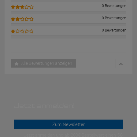
0 Bewertungen
0 Bewertungen
0 Bewertungen
Alle Bewertungen anzeigen
Jetzt anmelden!
Zum Newsletter
Jetzt anmelden und ab 200€ Bestellwert einen 5€-