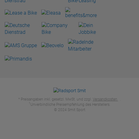
* Preisangaben inkl. gesetzl. MwSt. und zzgl.
Versandkosten
.
1
Unverbindliche Preisempfehlung des Herstellers.
© 2024 Smit Sport