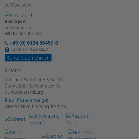
auf Facebook
Smit Sport
auf Instagram
Wir helfen Ihnen!
+49 (0) 6134 56457-0
+49 (0) 6134 53441
Kontakt aufnehmen
Anfahrt
Radsport Smit GmbH & Co. KG
Darmstädter Landstrasse 13
65462 Gustavsburg
auf Karte anzeigen
Unsere Bike-Leasing-Partner: