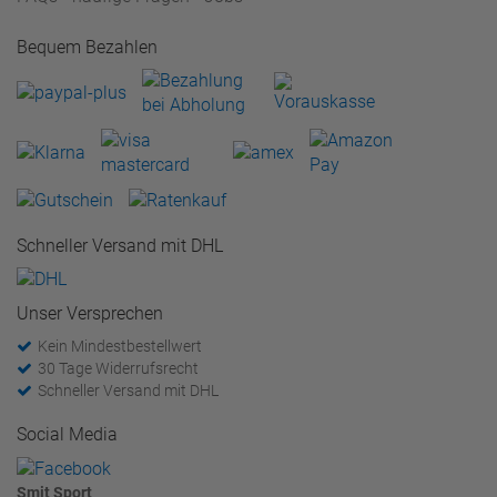
Bequem Bezahlen
Schneller Versand mit DHL
Unser Versprechen
Kein Mindestbestellwert
30 Tage Widerrufsrecht
Schneller Versand mit DHL
Social Media
Smit Sport