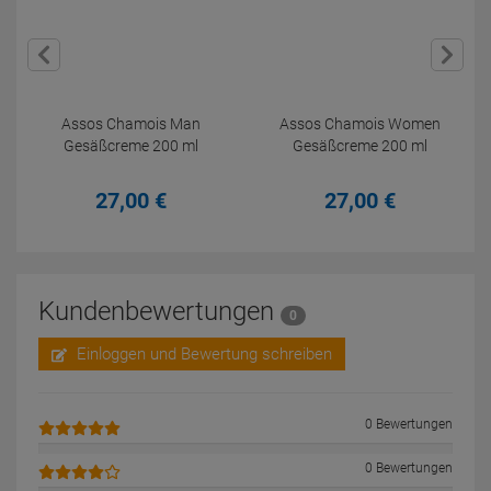
Assos Chamois Man
Assos Chamois Women
Gesäßcreme 200 ml
Gesäßcreme 200 ml
27,
00
€
27,
00
€
Kundenbewertungen
0
Einloggen und Bewertung schreiben
0 Bewertungen
0 Bewertungen