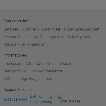
Kundenservice
Bestpreis
Gutschein
Black Week
Unser Ladengeschäft
Versand & Lieferung
Zahlungsarten
Batteriegesetz
Retoure + Reklamationen
Informationen
Impressum
AGB
Datenschutz
Widerruf
Barrierefreiheit
Cookie-Präferenzen
FAQs - häufige Fragen
Jobs
Bequem Bezahlen