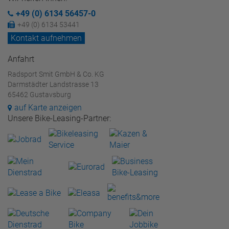
+49 (0) 6134 56457-0
+49 (0) 6134 53441
Kontakt aufnehmen
Anfahrt
Radsport Smit GmbH & Co. KG
Darmstädter Landstrasse 13
65462 Gustavsburg
auf Karte anzeigen
Unsere Bike-Leasing-Partner: