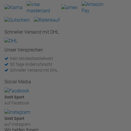
Schneller Versand mit DHL
Unser Versprechen
Kein Mindestbestellwert
30 Tage Widerrufsrecht
Schneller Versand mit DHL
Social Media
Smit Sport
auf Facebook
Smit Sport
auf Instagram
Wir helfen Ihnen!