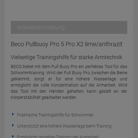
Artikelbeschreibung
Beco Pullbuoy Pro 5 Pro X2 lime/anthrazit
Vielseitige Trainingshilfe für starke Armtechnik
BECO bietet mit dem Pull Buoy Pro ein perfektes Tool für das
Schwimmtraining. Wird der Pull Buoy Pro zwischen die Beine
geklemmt, sorgt er für eine höhere Wasserlage und
ermöglicht die volle Konzentration auf die Armarbeit. Wird
das Tool mit den Händen gehalten, kann gezielt an der
Körperstabilität gearbeitet werden.
Praktische Trainingshilfe für Schwimmer
Unterstützt eine höhere Wasserlage beim Training
Ermöglicht gezieltes Training der Armarbeit