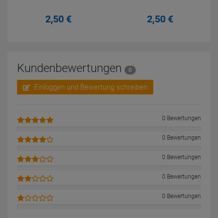
2,
50
€
2,
50
€
Kundenbewertungen
0
Einloggen und Bewertung schreiben
0 Bewertungen
0 Bewertungen
0 Bewertungen
0 Bewertungen
0 Bewertungen