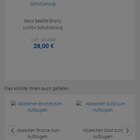
Beco Sealife Shorty
UV50+ Schutzanzug
UVP:
29,
90
€
28,
00
€
Das könnte Ihnen auch gefallen
Abzeichen Bronze zum
Abzeichen Gold zum
Aufbügeln
Aufbügeln