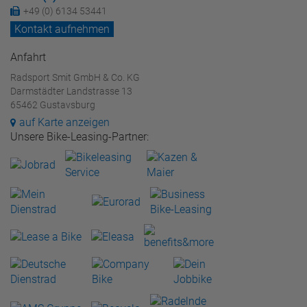
+49 (0) 6134 53441
Kontakt aufnehmen
Anfahrt
Radsport Smit GmbH & Co. KG
Darmstädter Landstrasse 13
65462 Gustavsburg
auf Karte anzeigen
Unsere Bike-Leasing-Partner: