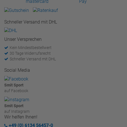
Schneller Versand mit DHL
Unser Versprechen
Kein Mindestbestellwert
30 Tage Widerrufsrecht
Schneller Versand mit DHL
Social Media
Smit Sport
auf Facebook
Smit Sport
auf Instagram
Wir helfen Ihnen!
+49 (0) 6134 56457-0