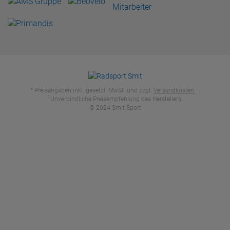
* Preisangaben inkl. gesetzl. MwSt. und zzgl.
Versandkosten
.
1
Unverbindliche Preisempfehlung des Herstellers.
© 2024 Smit Sport