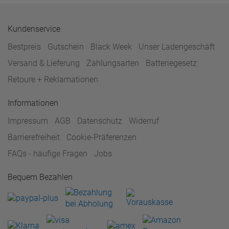
Kundenservice
Bestpreis
Gutschein
Black Week
Unser Ladengeschäft
Versand & Lieferung
Zahlungsarten
Batteriegesetz
Retoure + Reklamationen
Informationen
Impressum
AGB
Datenschutz
Widerruf
Barrierefreiheit
Cookie-Präferenzen
FAQs - häufige Fragen
Jobs
Bequem Bezahlen