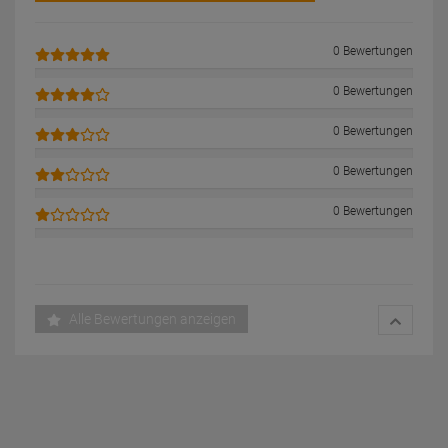
0 Bewertungen
0 Bewertungen
0 Bewertungen
0 Bewertungen
0 Bewertungen
Alle Bewertungen anzeigen