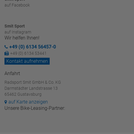
auf Facebook
Smit Sport
auf Instagram
Wir helfen Ihnen!
+49 (0) 6134 56457-0
+49 (0) 6134 53441
Kontakt aufnehmen
Anfahrt
Radsport Smit GmbH & Co. KG
Darmstädter Landstrasse 13
65462 Gustavsburg
auf Karte anzeigen
Unsere Bike-Leasing-Partner: