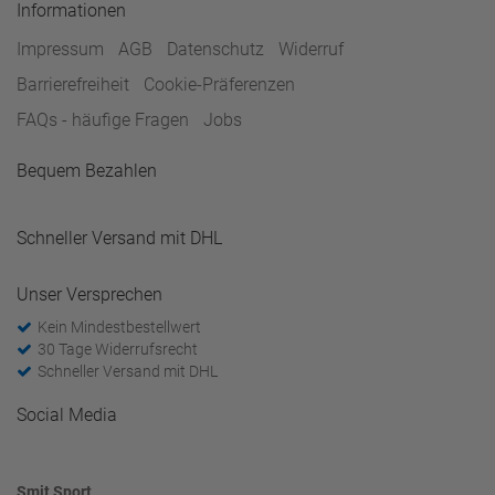
Informationen
Impressum
AGB
Datenschutz
Widerruf
Barrierefreiheit
Cookie-Präferenzen
FAQs - häufige Fragen
Jobs
Bequem Bezahlen
Schneller Versand mit DHL
Unser Versprechen
Kein Mindestbestellwert
30 Tage Widerrufsrecht
Schneller Versand mit DHL
Social Media
Smit Sport