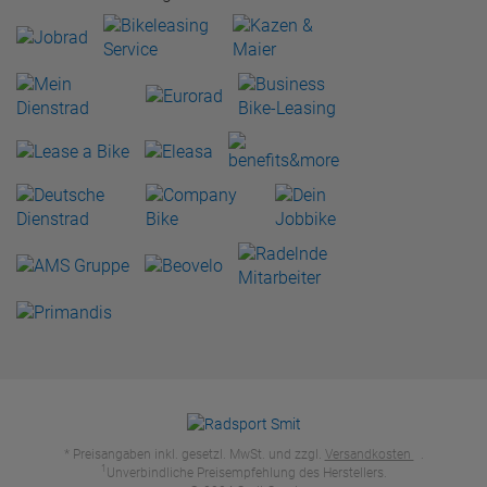
* Preisangaben inkl. gesetzl. MwSt. und zzgl.
Versandkosten
.
1
Unverbindliche Preisempfehlung des Herstellers.