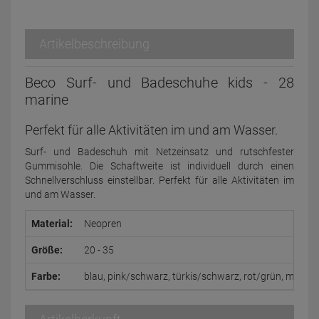
Artikelbeschreibung
Beco Surf- und Badeschuhe kids - 28
marine
Perfekt für alle Aktivitäten im und am Wasser.
Surf- und Badeschuh mit Netzeinsatz und rutschfester
Gummisohle. Die Schaftweite ist individuell durch einen
Schnellverschluss einstellbar. Perfekt für alle Aktivitäten im
und am Wasser.
Material:
Neopren
Größe:
20 - 35
Farbe:
blau, pink/schwarz, türkis/schwarz, rot/grün, marine