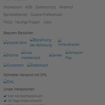
Impressum
AGB
Datenschutz
Widerruf
Barrierefreiheit
Cookie-Präferenzen
FAQs - häufige Fragen
Jobs
Bequem Bezahlen
Schneller Versand mit DHL
Unser Versprechen
Kein Mindestbestellwert
30 Tage Widerrufsrecht