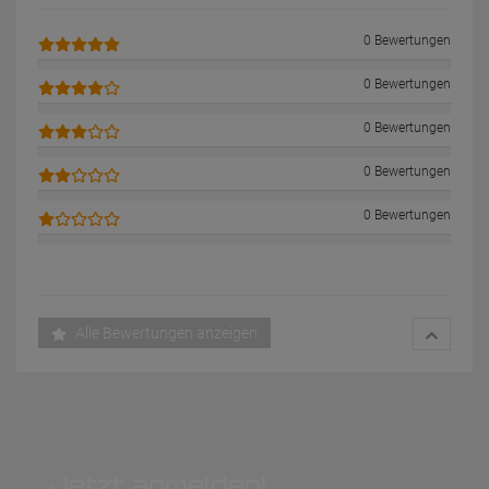
0 Bewertungen
0 Bewertungen
0 Bewertungen
0 Bewertungen
0 Bewertungen
Alle Bewertungen anzeigen
Jetzt anmelden!