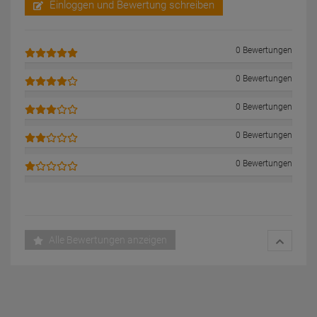
Einloggen und Bewertung schreiben
0 Bewertungen
0 Bewertungen
0 Bewertungen
0 Bewertungen
0 Bewertungen
Alle Bewertungen anzeigen