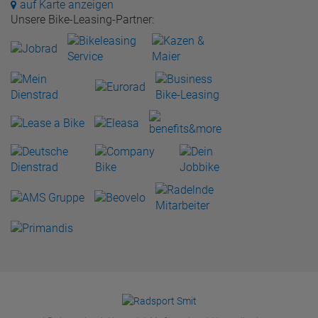
auf Karte anzeigen
Unsere Bike-Leasing-Partner: