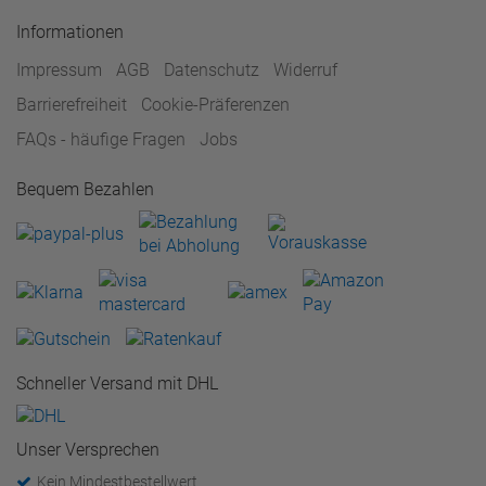
Informationen
Impressum
AGB
Datenschutz
Widerruf
Barrierefreiheit
Cookie-Präferenzen
FAQs - häufige Fragen
Jobs
Bequem Bezahlen
Schneller Versand mit DHL
Unser Versprechen
Kein Mindestbestellwert