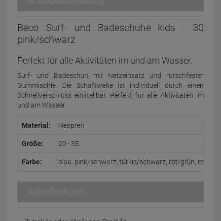
Artikelbeschreibung
Beco Surf- und Badeschuhe kids - 30
pink/schwarz
Perfekt für alle Aktivitäten im und am Wasser.
Surf- und Badeschuh mit Netzeinsatz und rutschfester
Gummisohle. Die Schaftweite ist individuell durch einen
Schnellverschluss einstellbar. Perfekt für alle Aktivitäten im
und am Wasser.
Material:
Neopren
Größe:
20 - 35
Farbe:
blau, pink/schwarz, türkis/schwarz, rot/grün, marine
Artikelherkunft