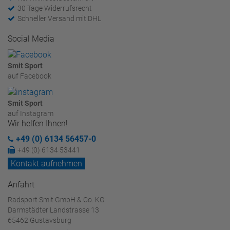
30 Tage Widerrufsrecht
Schneller Versand mit DHL
Social Media
Smit Sport
auf Facebook
Smit Sport
auf Instagram
Wir helfen Ihnen!
+49 (0) 6134 56457-0
+49 (0) 6134 53441
Kontakt aufnehmen
Anfahrt
Radsport Smit GmbH & Co. KG
Darmstädter Landstrasse 13
65462 Gustavsburg