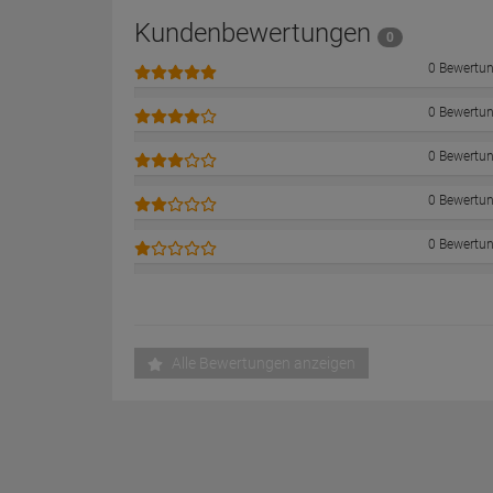
Kundenbewertungen
0
0 Bewertu
0 Bewertu
0 Bewertu
0 Bewertu
0 Bewertu
Alle Bewertungen anzeigen