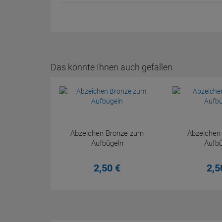
Das könnte Ihnen auch gefallen
Abzeichen Bronze zum
Abzeichen
Aufbügeln
Aufbü
2,
50
€
2,
5