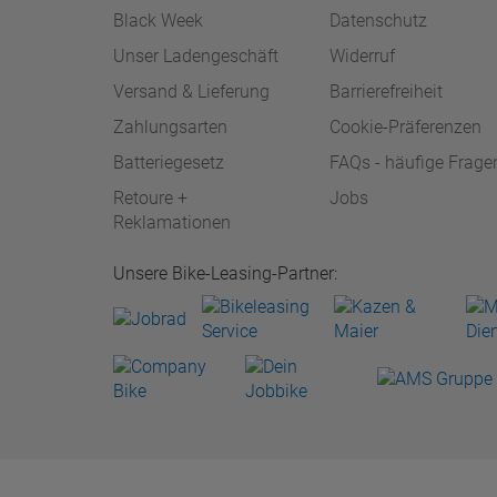
Black Week
Datenschutz
Unser Ladengeschäft
Widerruf
Versand & Lieferung
Barrierefreiheit
Zahlungsarten
Cookie-Präferenzen
Batteriegesetz
FAQs - häufige Frage
Retoure +
Jobs
Reklamationen
Unsere Bike-Leasing-Partner: