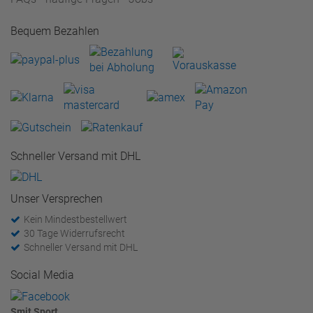
Bequem Bezahlen
Schneller Versand mit DHL
Unser Versprechen
Kein Mindestbestellwert
30 Tage Widerrufsrecht
Schneller Versand mit DHL
Social Media
Smit Sport