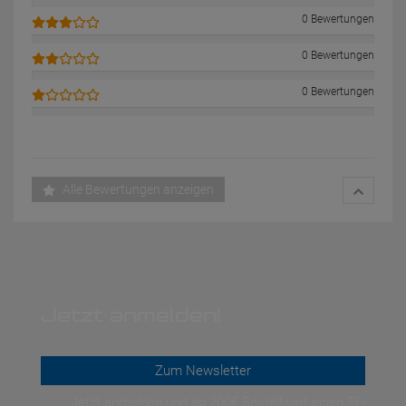
0 Bewertungen
0 Bewertungen
0 Bewertungen
Alle Bewertungen anzeigen
Jetzt anmelden!
Zum Newsletter
Jetzt anmelden und ab 200€ Bestellwert einen 5€-