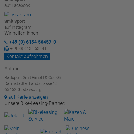
auf Facebook
Smit Sport
auf Instagram
Wir helfen Ihnen!
+49 (0) 6134 56457-0
+49 (0) 6134 53441
Kontakt aufnehmen
Anfahrt
Radsport Smit GmbH & Co. KG
Darmstädter Landstrasse 13
65462 Gustavsburg
auf Karte anzeigen
Unsere Bike-Leasing-Partner: