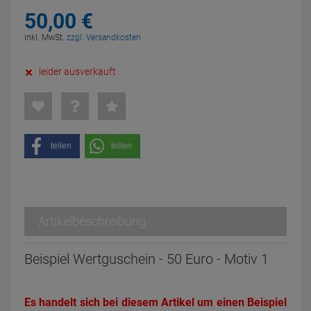
50,
00
€
inkl. MwSt.
zzgl. Versandkosten
leider ausverkauft
teilen
teilen
Artikelbeschreibung
Beispiel Wertguschein - 50 Euro - Motiv 1
Es handelt sich bei diesem Artikel um einen Beispiel