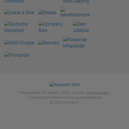
* Preisangaben inkl. gesetzl. MwSt. und zzgl.
Versandkosten
.
1
Unverbindliche Preisempfehlung des Herstellers.
© 2024 Smit Sport