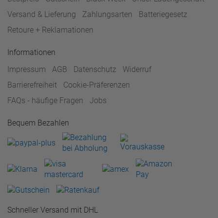
Versand & Lieferung
Zahlungsarten
Batteriegesetz
Retoure + Reklamationen
Informationen
Impressum
AGB
Datenschutz
Widerruf
Barrierefreiheit
Cookie-Präferenzen
FAQs - häufige Fragen
Jobs
Bequem Bezahlen
Schneller Versand mit DHL