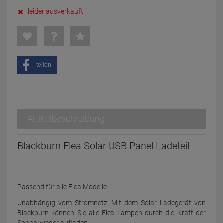
leider ausverkauft
teilen
Artikelbeschreibung
Blackburn Flea Solar USB Panel Ladeteil
Passend für alle Flea Modelle.
Unabhängig vom Stromnetz. Mit dem Solar Ladegerät von
Blackburn können Sie alle Flea Lampen durch die Kraft der
Sonne wieder aufladen.