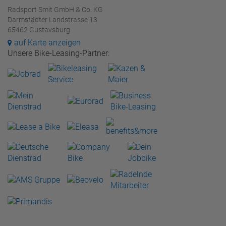
Radsport Smit GmbH & Co. KG
Darmstädter Landstrasse 13
65462 Gustavsburg
auf Karte anzeigen
Unsere Bike-Leasing-Partner: