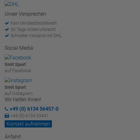
Unser Versprechen
Kein Mindestbestellwert
30 Tage Widerrufsrecht
Schneller Versand mit DHL
Social Media
Smit Sport
auf Facebook
Smit Sport
auf Instagram
Wir helfen Ihnen!
+49 (0) 6134 56457-0
+49 (0) 6134 53441
Kontakt aufnehmen
Anfahrt