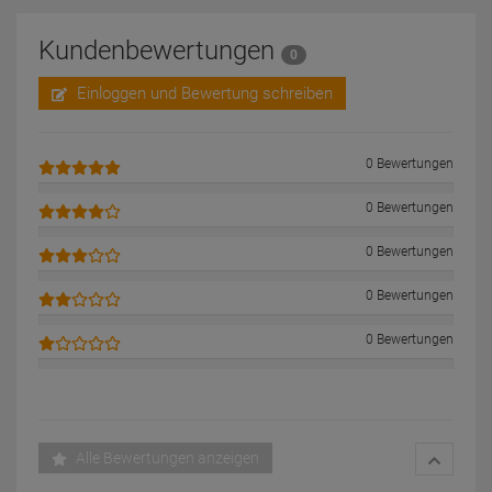
Kundenbewertungen
0
Einloggen und Bewertung schreiben
0 Bewertungen
0 Bewertungen
0 Bewertungen
0 Bewertungen
0 Bewertungen
Alle Bewertungen anzeigen