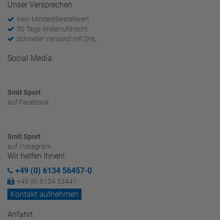
Unser Versprechen
Kein Mindestbestellwert
30 Tage Widerrufsrecht
Schneller Versand mit DHL
Social Media
Smit Sport
auf Facebook
Smit Sport
auf Instagram
Wir helfen Ihnen!
+49 (0) 6134 56457-0
+49 (0) 6134 53441
Kontakt aufnehmen
Anfahrt