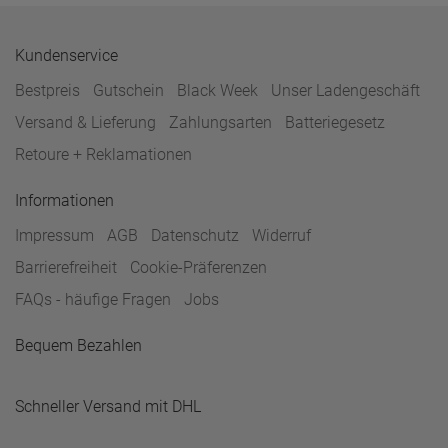
Kundenservice
Bestpreis
Gutschein
Black Week
Unser Ladengeschäft
Versand & Lieferung
Zahlungsarten
Batteriegesetz
Retoure + Reklamationen
Informationen
Impressum
AGB
Datenschutz
Widerruf
Barrierefreiheit
Cookie-Präferenzen
FAQs - häufige Fragen
Jobs
Bequem Bezahlen
Schneller Versand mit DHL