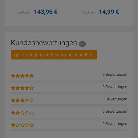
143,
95
€
14,
99
€
159,
95
€
22,
95
€
Kundenbewertungen
0
Einloggen und Bewertung schreiben
0 Bewertungen
0 Bewertungen
0 Bewertungen
0 Bewertungen
0 Bewertungen