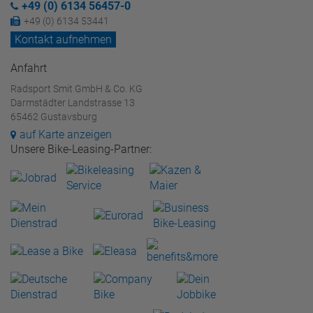
+49 (0) 6134 56457-0
+49 (0) 6134 53441
Kontakt aufnehmen
Anfahrt
Radsport Smit GmbH & Co. KG
Darmstädter Landstrasse 13
65462 Gustavsburg
auf Karte anzeigen
Unsere Bike-Leasing-Partner: