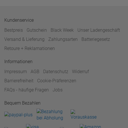
Kundenservice
Bestpreis
Gutschein
Black Week
Unser Ladengeschäft
Versand & Lieferung
Zahlungsarten
Batteriegesetz
Retoure + Reklamationen
Informationen
Impressum
AGB
Datenschutz
Widerruf
Barrierefreiheit
Cookie-Präferenzen
FAQs - häufige Fragen
Jobs
Bequem Bezahlen