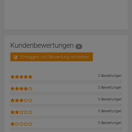
Kundenbewertungen
0
Einloggen und Bewertung schreiben
0 Bewertungen
0 Bewertungen
0 Bewertungen
0 Bewertungen
0 Bewertungen