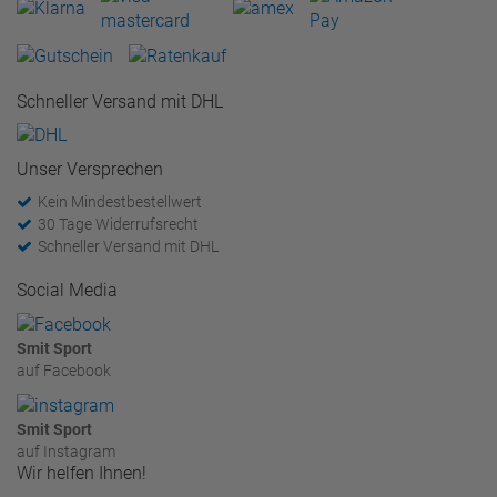
Schneller Versand mit DHL
Unser Versprechen
Kein Mindestbestellwert
30 Tage Widerrufsrecht
Schneller Versand mit DHL
Social Media
Smit Sport
auf Facebook
Smit Sport
auf Instagram
Wir helfen Ihnen!