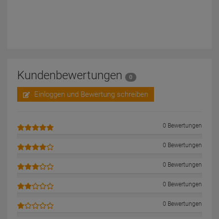
Kundenbewertungen
0
Einloggen und Bewertung schreiben
0 Bewertungen
0 Bewertungen
0 Bewertungen
0 Bewertungen
0 Bewertungen