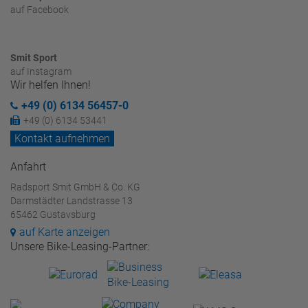
auf Facebook
Smit Sport
auf Instagram
Wir helfen Ihnen!
+49 (0) 6134 56457-0
+49 (0) 6134 53441
Kontakt aufnehmen
Anfahrt
Radsport Smit GmbH & Co. KG
Darmstädter Landstrasse 13
65462 Gustavsburg
auf Karte anzeigen
Unsere Bike-Leasing-Partner: