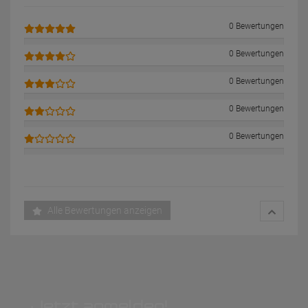
0 Bewertungen
0 Bewertungen
0 Bewertungen
0 Bewertungen
0 Bewertungen
Alle Bewertungen anzeigen
Jetzt anmelden!