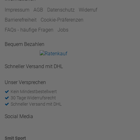
Impressum
AGB
Datenschutz
Widerruf
Barrierefreiheit
Cookie-Präferenzen
FAQs - häufige Fragen
Jobs
Bequem Bezahlen
Schneller Versand mit DHL
Unser Versprechen
Kein Mindestbestellwert
30 Tage Widerrufsrecht
Schneller Versand mit DHL
Social Media
Smit Sport