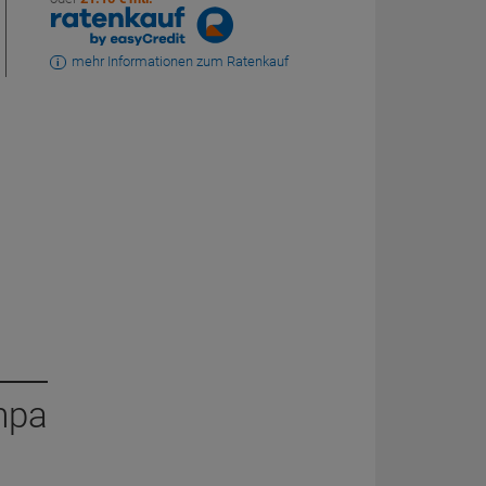
mehr Informationen zum Ratenkauf
mpa