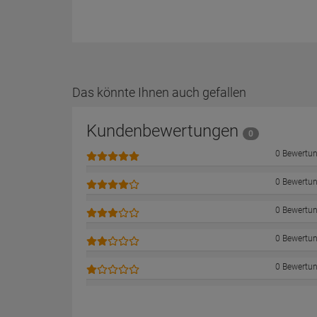
Das könnte Ihnen auch gefallen
Kundenbewertungen
0
0 Bewertu
0 Bewertu
0 Bewertu
0 Bewertu
0 Bewertu