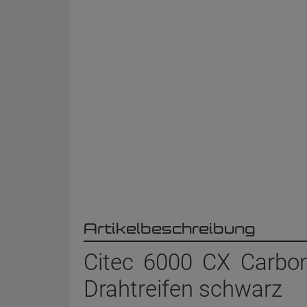
Artikelbeschreibung
Citec 6000 CX Carbo
Drahtreifen schwarz