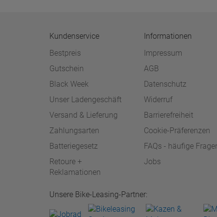
Kundenservice
Informationen
Bestpreis
Impressum
Gutschein
AGB
Black Week
Datenschutz
Unser Ladengeschäft
Widerruf
Versand & Lieferung
Barrierefreiheit
Zahlungsarten
Cookie-Präferenzen
Batteriegesetz
FAQs - häufige Frage
Retoure +
Jobs
Reklamationen
Unsere Bike-Leasing-Partner: