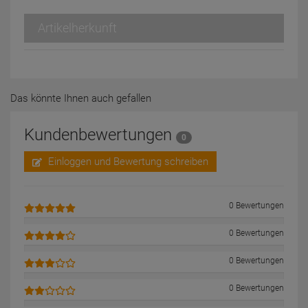
Artikelherkunft
Das könnte Ihnen auch gefallen
Kundenbewertungen
0
Einloggen und Bewertung schreiben
0 Bewertungen
0 Bewertungen
0 Bewertungen
0 Bewertungen