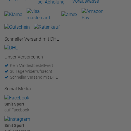
Schneller Versand mit DHL
Unser Versprechen
Kein Mindestbestellwert
30 Tage Widerrufsrecht
Schneller Versand mit DHL
Social Media
Smit Sport
auf Facebook
Smit Sport