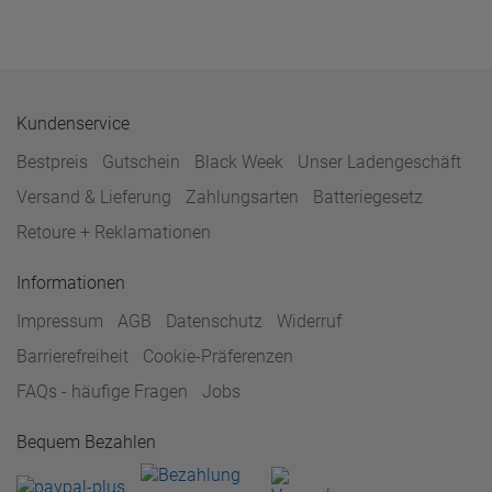
Kundenservice
Bestpreis
Gutschein
Black Week
Unser Ladengeschäft
Versand & Lieferung
Zahlungsarten
Batteriegesetz
Retoure + Reklamationen
Informationen
Impressum
AGB
Datenschutz
Widerruf
Barrierefreiheit
Cookie-Präferenzen
FAQs - häufige Fragen
Jobs
Bequem Bezahlen