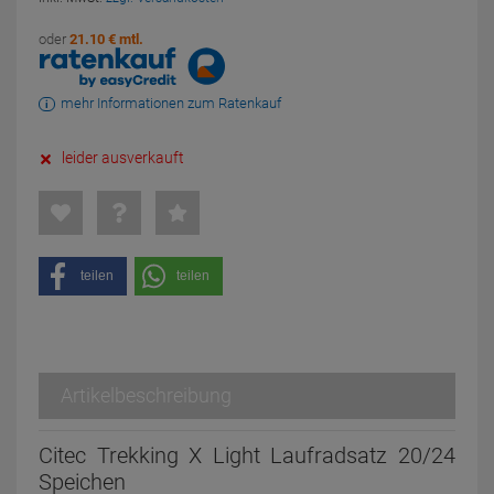
oder
21.10 € mtl.
mehr Informationen zum Ratenkauf
leider ausverkauft
teilen
teilen
Artikelbeschreibung
Citec Trekking X Light Laufradsatz 20/24
Speichen