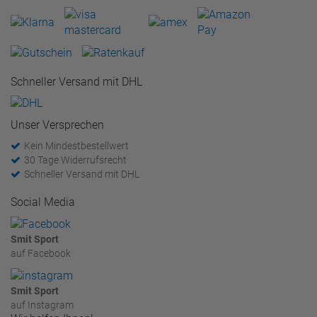
Schneller Versand mit DHL
Unser Versprechen
Kein Mindestbestellwert
30 Tage Widerrufsrecht
Schneller Versand mit DHL
Social Media
Smit Sport
auf Facebook
Smit Sport
auf Instagram