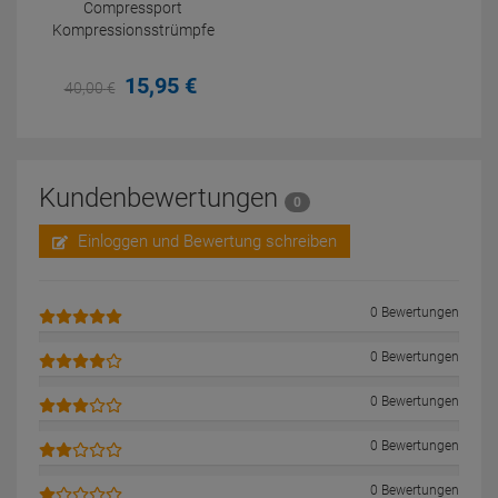
Compressport
Kompressionsstrümpfe
15,
95
€
40,
00
€
Kundenbewertungen
0
Einloggen und Bewertung schreiben
0 Bewertungen
0 Bewertungen
0 Bewertungen
0 Bewertungen
0 Bewertungen