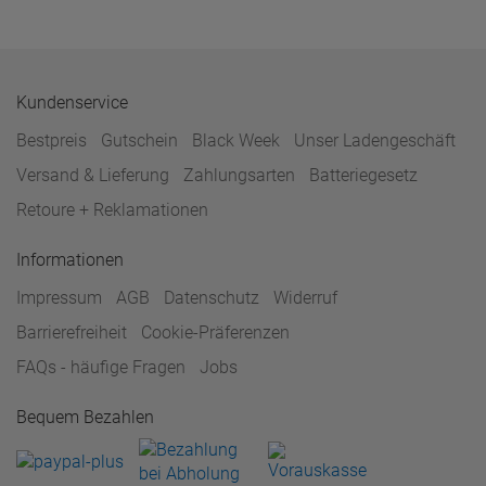
Kundenservice
Bestpreis
Gutschein
Black Week
Unser Ladengeschäft
Versand & Lieferung
Zahlungsarten
Batteriegesetz
Retoure + Reklamationen
Informationen
Impressum
AGB
Datenschutz
Widerruf
Barrierefreiheit
Cookie-Präferenzen
FAQs - häufige Fragen
Jobs
Bequem Bezahlen