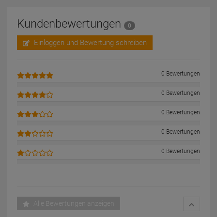
Kundenbewertungen
0
Einloggen und Bewertung schreiben
0 Bewertungen
0 Bewertungen
0 Bewertungen
0 Bewertungen
0 Bewertungen
Alle Bewertungen anzeigen