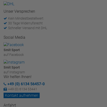
Unser Versprechen
Kein Mindestbestellwert
30 Tage Widerrufsrecht
Schneller Versand mit DHL
Social Media
Smit Sport
auf Facebook
Smit Sport
auf Instagram
Wir helfen Ihnen!
+49 (0) 6134 56457-0
+49 (0) 6134 53441
Kontakt aufnehmen
Anfahrt