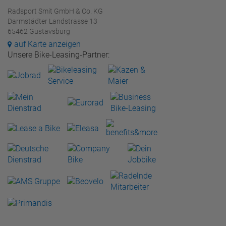
Radsport Smit GmbH & Co. KG
Darmstädter Landstrasse 13
65462 Gustavsburg
auf Karte anzeigen
Unsere Bike-Leasing-Partner: