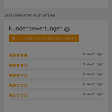
Das könnte Ihnen auch gefallen
Kundenbewertungen
0
Einloggen und Bewertung schreiben
0 Bewertungen
0 Bewertungen
0 Bewertungen
0 Bewertungen
0 Bewertungen