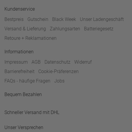
Kundenservice
Bestpreis
Gutschein
Black Week
Unser Ladengeschäft
Versand & Lieferung
Zahlungsarten
Batteriegesetz
Retoure + Reklamationen
Informationen
Impressum
AGB
Datenschutz
Widerruf
Barrierefreiheit
Cookie-Präferenzen
FAQs - häufige Fragen
Jobs
Bequem Bezahlen
Schneller Versand mit DHL
Unser Versprechen