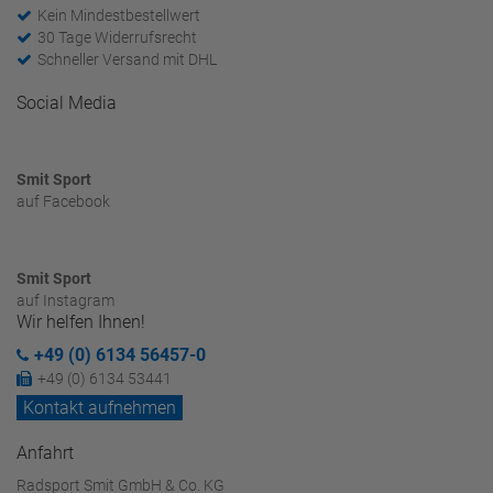
Kein Mindestbestellwert
30 Tage Widerrufsrecht
Schneller Versand mit DHL
Social Media
Smit Sport
auf Facebook
Smit Sport
auf Instagram
Wir helfen Ihnen!
+49 (0) 6134 56457-0
+49 (0) 6134 53441
Kontakt aufnehmen
Anfahrt
Radsport Smit GmbH & Co. KG