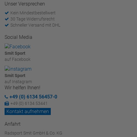
Unser Versprechen
Kein Mindestbestellwert
30 Tage Widerrufsrecht
Schneller Versand mit DHL
Social Media
Smit Sport
auf Facebook
Smit Sport
auf Instagram
Wir helfen Ihnen!
+49 (0) 6134 56457-0
+49 (0) 6134 53441
Kontakt aufnehmen
Anfahrt
Radsport Smit GmbH & Co. KG