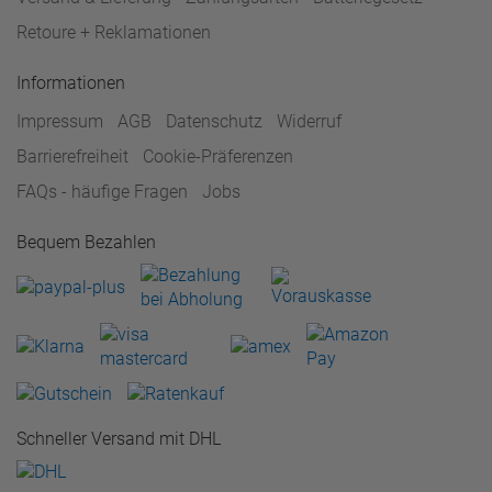
Retoure + Reklamationen
Informationen
Impressum
AGB
Datenschutz
Widerruf
Barrierefreiheit
Cookie-Präferenzen
FAQs - häufige Fragen
Jobs
Bequem Bezahlen
Schneller Versand mit DHL