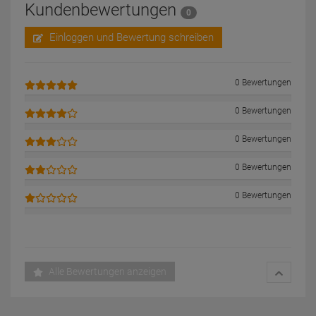
Kundenbewertungen
0
Einloggen und Bewertung schreiben
0 Bewertungen
0 Bewertungen
0 Bewertungen
0 Bewertungen
0 Bewertungen
Alle Bewertungen anzeigen