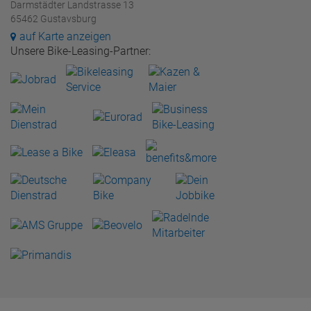
Darmstädter Landstrasse 13
65462 Gustavsburg
auf Karte anzeigen
Unsere Bike-Leasing-Partner: