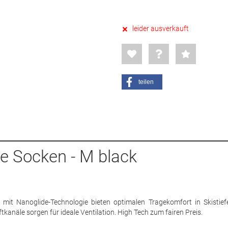
leider ausverkauft
teilen
e Socken - M black
 mit Nanoglide-Technologie bieten optimalen Tragekomfort in Skistiefe
tkanäle sorgen für ideale Ventilation. High Tech zum fairen Preis.