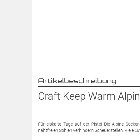
Artikelbeschreibung
Craft Keep Warm Alpin
Für eiskalte Tage auf der Piste! Die Alpine Socken
nahtfreien Sohlen verhindern Scheuerstellen. Viele Luf