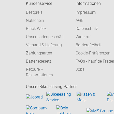
Kundenservice
Informationen
Bestpreis
Impressum
Gutschein
AGB
Black Week
Datenschutz
Unser Ladengeschäft
Widerruf
Versand & Lieferung
Barrierefreiheit
Zahlungsarten
Cookie-Präferenzen
Batteriegesetz
FAQs - häufige Frage
Retoure +
Jobs
Reklamationen
Unsere Bike-Leasing-Partner: