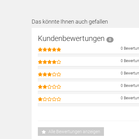
Das könnte Ihnen auch gefallen
Kundenbewertungen
0
0 Bewertu
0 Bewertu
0 Bewertu
0 Bewertu
0 Bewertu
Alle Bewertungen anzeigen