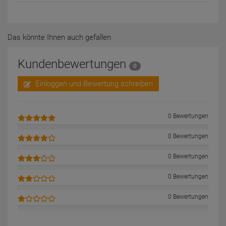
Das könnte Ihnen auch gefallen
Kundenbewertungen
0
Einloggen und Bewertung schreiben
0 Bewertungen
0 Bewertungen
0 Bewertungen
0 Bewertungen
0 Bewertungen