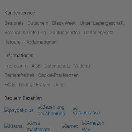
Kundenservice
Bestpreis
Gutschein
Black Week
Unser Ladengeschäft
Versand & Lieferung
Zahlungsarten
Batteriegesetz
Retoure + Reklamationen
Informationen
Impressum
AGB
Datenschutz
Widerruf
Barrierefreiheit
Cookie-Präferenzen
FAQs - häufige Fragen
Jobs
Bequem Bezahlen