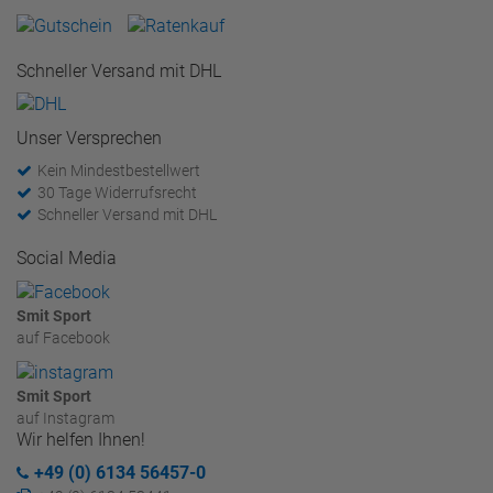
Schneller Versand mit DHL
Unser Versprechen
Kein Mindestbestellwert
30 Tage Widerrufsrecht
Schneller Versand mit DHL
Social Media
Smit Sport
auf Facebook
Smit Sport
auf Instagram
Wir helfen Ihnen!
+49 (0) 6134 56457-0