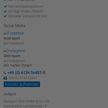
Kein Mindestbestellwert
30 Tage Widerrufsrecht
Schneller Versand mit DHL
Social Media
Smit Sport
auf Facebook
Smit Sport
auf Instagram
Wir helfen Ihnen!
+49 (0) 6134 56457-0
+49 (0) 6134 53441
Kontakt aufnehmen
Anfahrt
Radsport Smit GmbH & Co. KG
Darmstädter Landstrasse 13