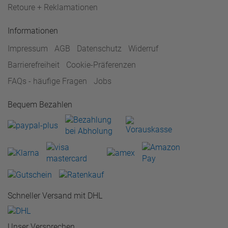
Retoure + Reklamationen
Informationen
Impressum
AGB
Datenschutz
Widerruf
Barrierefreiheit
Cookie-Präferenzen
FAQs - häufige Fragen
Jobs
Bequem Bezahlen
Schneller Versand mit DHL
Unser Versprechen