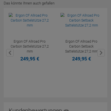
Das könnte Ihnen auch gefallen
Ergon CF Allroad Pro
Ergon CF Allroad Pro
Carbon Sattelstütze 27,2
Carbon Setback
mm
Sattelstütze 27,2 mm
249,
95
€
249,
95
€
Kundenbewertungen