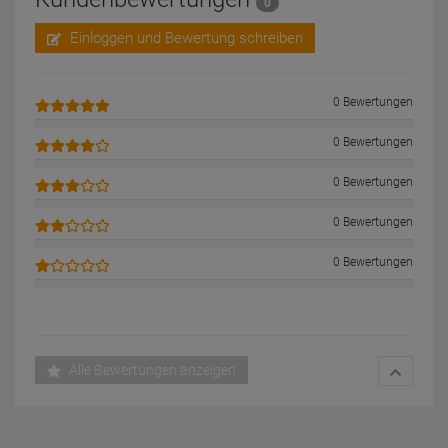
0
Einloggen und Bewertung schreiben
0 Bewertungen
0 Bewertungen
0 Bewertungen
0 Bewertungen
0 Bewertungen
Alle Bewertungen anzeigen