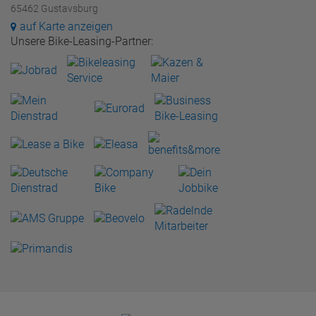
65462 Gustavsburg
auf Karte anzeigen
Unsere Bike-Leasing-Partner: