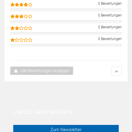
0 Bewertungen
0 Bewertungen
0 Bewertungen
0 Bewertungen
Alle Bewertungen anzeigen
Jetzt anmelden!
Zum Newsletter