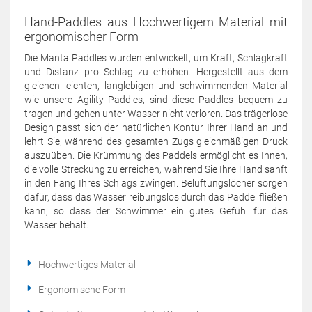
Hand-Paddles aus Hochwertigem Material mit
ergonomischer Form
Die Manta Paddles wurden entwickelt, um Kraft, Schlagkraft
und Distanz pro Schlag zu erhöhen. Hergestellt aus dem
gleichen leichten, langlebigen und schwimmenden Material
wie unsere Agility Paddles, sind diese Paddles bequem zu
tragen und gehen unter Wasser nicht verloren. Das trägerlose
Design passt sich der natürlichen Kontur Ihrer Hand an und
lehrt Sie, während des gesamten Zugs gleichmäßigen Druck
auszuüben. Die Krümmung des Paddels ermöglicht es Ihnen,
die volle Streckung zu erreichen, während Sie Ihre Hand sanft
in den Fang Ihres Schlags zwingen. Belüftungslöcher sorgen
dafür, dass das Wasser reibungslos durch das Paddel fließen
kann, so dass der Schwimmer ein gutes Gefühl für das
Wasser behält.
Hochwertiges Material
Ergonomische Form