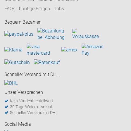
FAQs - häufige Fragen
Jobs
Bequem Bezahlen
Schneller Versand mit DHL
Unser Versprechen
Kein Mindestbestellwert
30 Tage Widerrufsrecht
Schneller Versand mit DHL
Social Media