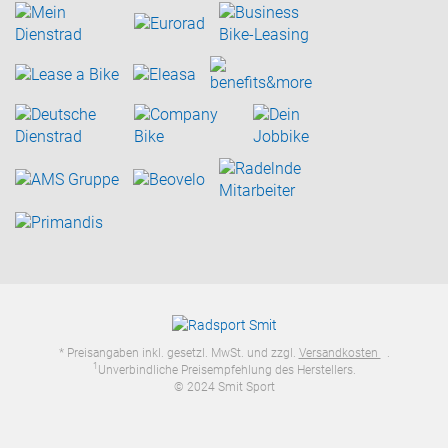
* Preisangaben inkl. gesetzl. MwSt. und zzgl.
Versandkosten
.
1
Unverbindliche Preisempfehlung des Herstellers.
© 2024 Smit Sport