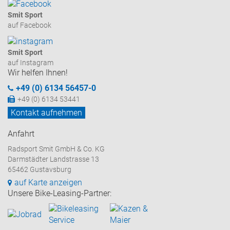
Smit Sport
auf Facebook
Smit Sport
auf Instagram
Wir helfen Ihnen!
+49 (0) 6134 56457-0
+49 (0) 6134 53441
Kontakt aufnehmen
Anfahrt
Radsport Smit GmbH & Co. KG
Darmstädter Landstrasse 13
65462 Gustavsburg
auf Karte anzeigen
Unsere Bike-Leasing-Partner: