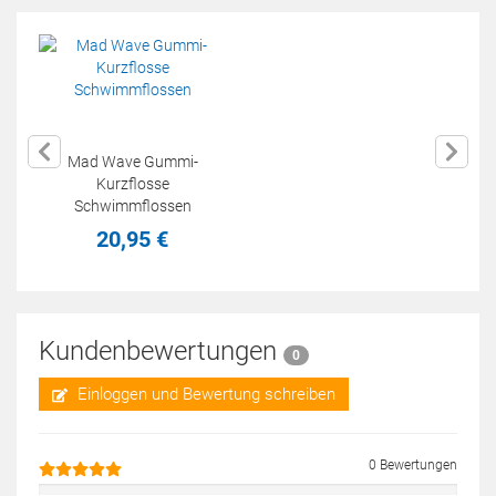
Mad Wave Gummi-
Kurzflosse
Schwimmflossen
20,
95
€
Kundenbewertungen
0
Einloggen und Bewertung schreiben
0 Bewertungen