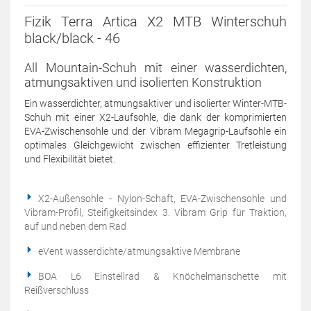
Fizik Terra Artica X2 MTB Winterschuh
black/black - 46
All Mountain-Schuh mit einer wasserdichten,
atmungsaktiven und isolierten Konstruktion
Ein wasserdichter, atmungsaktiver und isolierter Winter-MTB-
Schuh mit einer X2-Laufsohle, die dank der komprimierten
EVA-Zwischensohle und der Vibram Megagrip-Laufsohle ein
optimales Gleichgewicht zwischen effizienter Tretleistung
und Flexibilität bietet.
X2-Außensohle - Nylon-Schaft, EVA-Zwischensohle und
Vibram-Profil, Steifigkeitsindex 3. Vibram Grip für Traktion,
auf und neben dem Rad
eVent wasserdichte/atmungsaktive Membrane
BOA L6 Einstellrad & Knöchelmanschette mit
Reißverschluss