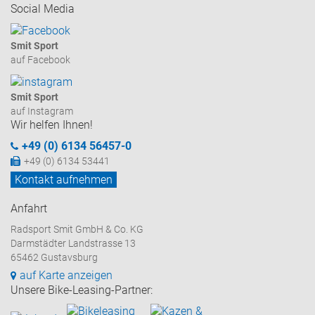
Social Media
Smit Sport
auf Facebook
Smit Sport
auf Instagram
Wir helfen Ihnen!
+49 (0) 6134 56457-0
+49 (0) 6134 53441
Kontakt aufnehmen
Anfahrt
Radsport Smit GmbH & Co. KG
Darmstädter Landstrasse 13
65462 Gustavsburg
auf Karte anzeigen
Unsere Bike-Leasing-Partner: