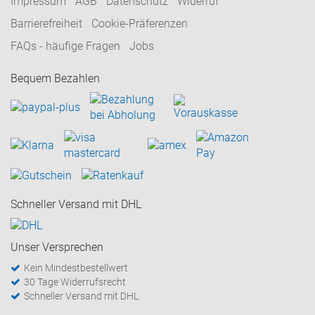
Impressum
AGB
Datenschutz
Widerruf
Barrierefreiheit
Cookie-Präferenzen
FAQs - häufige Fragen
Jobs
Bequem Bezahlen
Schneller Versand mit DHL
Unser Versprechen
Kein Mindestbestellwert
30 Tage Widerrufsrecht
Schneller Versand mit DHL