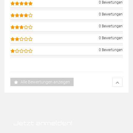
0 Bewertungen
0 Bewertungen
0 Bewertungen
0 Bewertungen
0 Bewertungen
Alle Bewertungen anzeigen
Jetzt anmelden!