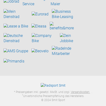
* Preisangaben inkl. gesetzl. MwSt. und zzgl.
Versandkosten
.
1
Unverbindliche Preisempfehlung des Herstellers.
© 2024 Smit Sport