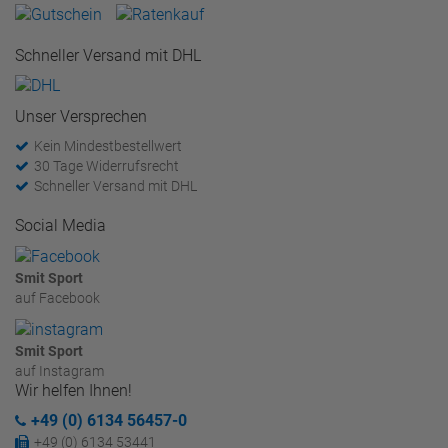
Schneller Versand mit DHL
Unser Versprechen
Kein Mindestbestellwert
30 Tage Widerrufsrecht
Schneller Versand mit DHL
Social Media
Smit Sport
auf Facebook
Smit Sport
auf Instagram
Wir helfen Ihnen!
+49 (0) 6134 56457-0
+49 (0) 6134 53441