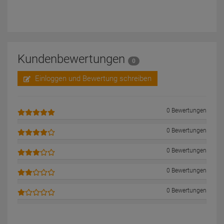
Kundenbewertungen
0
Einloggen und Bewertung schreiben
0 Bewertungen
0 Bewertungen
0 Bewertungen
0 Bewertungen
0 Bewertungen