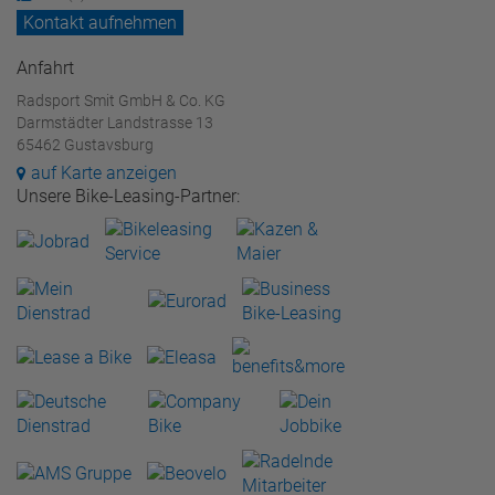
Kontakt aufnehmen
Anfahrt
Radsport Smit GmbH & Co. KG
Darmstädter Landstrasse 13
65462 Gustavsburg
auf Karte anzeigen
Unsere Bike-Leasing-Partner: