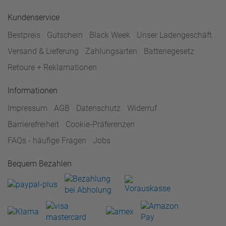
Kundenservice
Bestpreis
Gutschein
Black Week
Unser Ladengeschäft
Versand & Lieferung
Zahlungsarten
Batteriegesetz
Retoure + Reklamationen
Informationen
Impressum
AGB
Datenschutz
Widerruf
Barrierefreiheit
Cookie-Präferenzen
FAQs - häufige Fragen
Jobs
Bequem Bezahlen