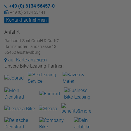
+49 (0) 6134 56457-0
+49 (0) 6134 53441
Kontakt aufnehmen
Anfahrt
Radsport Smit GmbH & Co. KG
Darmstädter Landstrasse 13
65462 Gustavsburg
auf Karte anzeigen
Unsere Bike-Leasing-Partner: