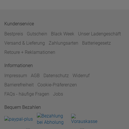
Kundenservice
Bestpreis
Gutschein
Black Week
Unser Ladengeschäft
Versand & Lieferung
Zahlungsarten
Batteriegesetz
Retoure + Reklamationen
Informationen
Impressum
AGB
Datenschutz
Widerruf
Barrierefreiheit
Cookie-Präferenzen
FAQs - häufige Fragen
Jobs
Bequem Bezahlen