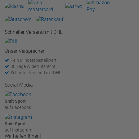
Schneller Versand mit DHL
Unser Versprechen
Kein Mindestbestellwert
30 Tage Widerrufsrecht
Schneller Versand mit DHL
Social Media
Smit Sport
auf Facebook
Smit Sport
auf Instagram
Wir helfen Ihnen!