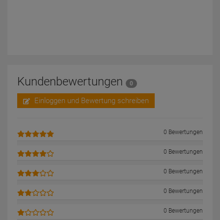
Kundenbewertungen
0
Einloggen und Bewertung schreiben
0 Bewertungen
0 Bewertungen
0 Bewertungen
0 Bewertungen
0 Bewertungen