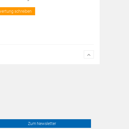
wertung schreiben
Zum Newsletter