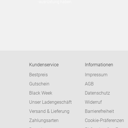
-ausrüstung haben.
Kundenservice
Informationen
Bestpreis
Impressum
Gutschein
AGB
Black Week
Datenschutz
Unser Ladengeschäft
Widerruf
Versand & Lieferung
Barrierefreiheit
Zahlungsarten
Cookie-Präferenzen