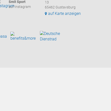
Smit Sport
13
auf Instagram
65462 Gustavsburg
auf Karte anzeigen