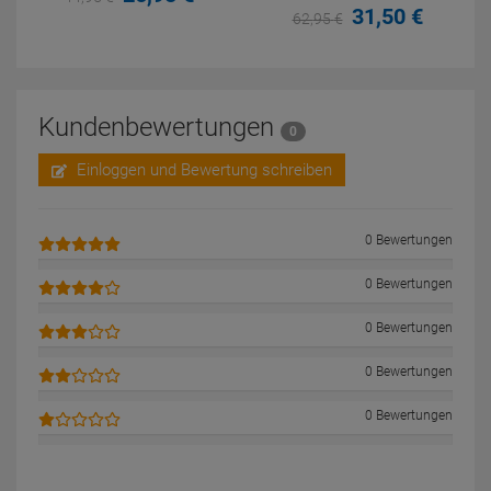
31,
50
€
62,
95
€
Kundenbewertungen
0
Einloggen und Bewertung schreiben
0 Bewertungen
0 Bewertungen
0 Bewertungen
0 Bewertungen
0 Bewertungen