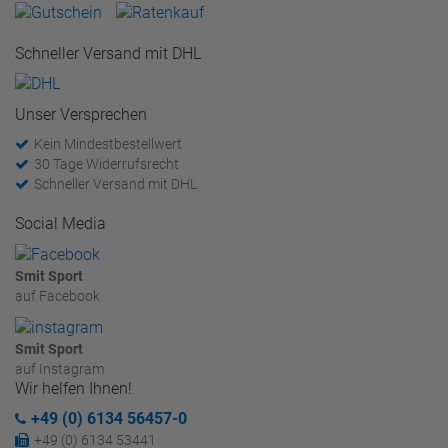
Schneller Versand mit DHL
Unser Versprechen
Kein Mindestbestellwert
30 Tage Widerrufsrecht
Schneller Versand mit DHL
Social Media
Smit Sport
auf Facebook
Smit Sport
auf Instagram
Wir helfen Ihnen!
+49 (0) 6134 56457-0
+49 (0) 6134 53441