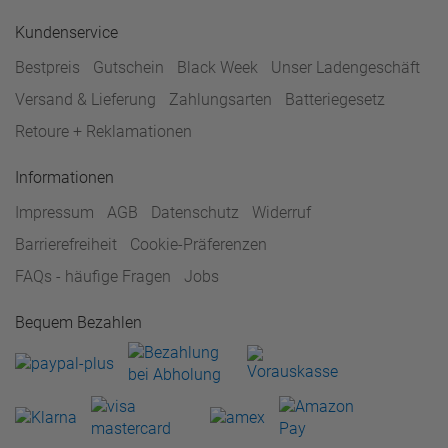
Kundenservice
Bestpreis
Gutschein
Black Week
Unser Ladengeschäft
Versand & Lieferung
Zahlungsarten
Batteriegesetz
Retoure + Reklamationen
Informationen
Impressum
AGB
Datenschutz
Widerruf
Barrierefreiheit
Cookie-Präferenzen
FAQs - häufige Fragen
Jobs
Bequem Bezahlen