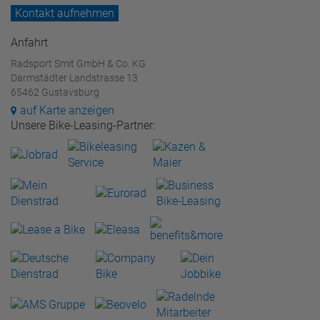
Kontakt aufnehmen
Anfahrt
Radsport Smit GmbH & Co. KG
Darmstädter Landstrasse 13
65462 Gustavsburg
auf Karte anzeigen
Unsere Bike-Leasing-Partner: