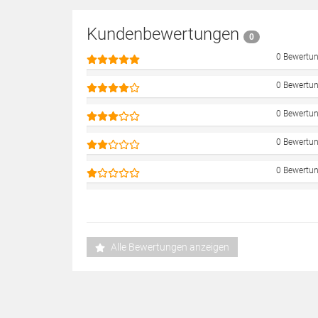
Kundenbewertungen
0
0 Bewertu
0 Bewertu
0 Bewertu
0 Bewertu
0 Bewertu
Alle Bewertungen anzeigen