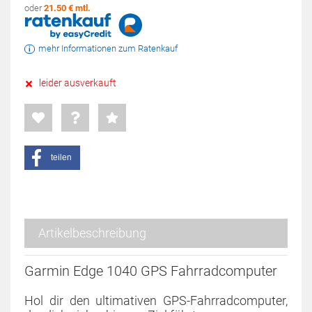
oder
21.50 € mtl.
mehr Informationen zum Ratenkauf
leider ausverkauft
teilen
Artikelbeschreibung
Garmin Edge 1040 GPS Fahrradcomputer
Hol dir den ultimativen GPS-Fahrradcomputer,