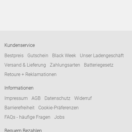
Kundenservice
Bestpreis
Gutschein
Black Week
Unser Ladengeschäft
Versand & Lieferung
Zahlungsarten
Batteriegesetz
Retoure + Reklamationen
Informationen
Impressum
AGB
Datenschutz
Widerruf
Barrierefreiheit
Cookie-Präferenzen
FAQs - häufige Fragen
Jobs
Bequem Bezahlen