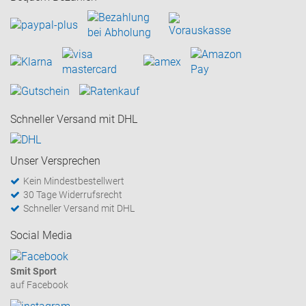
Schneller Versand mit DHL
Unser Versprechen
Kein Mindestbestellwert
30 Tage Widerrufsrecht
Schneller Versand mit DHL
Social Media
Smit Sport
auf Facebook