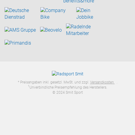
* Preisangaben inkl. gesetzl. MwSt. und zzgl.
Versandkosten
.
1
Unverbindliche Preisempfehlung des Herstellers.
© 2024 Smit Sport