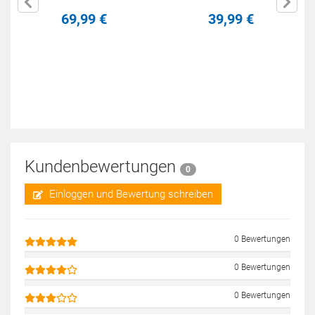
69,
99
€
39,
99
€
Kundenbewertungen
0
Einloggen und Bewertung schreiben
0 Bewertungen
0 Bewertungen
0 Bewertungen