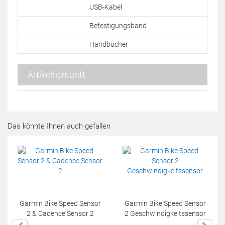
USB-Kabel
Befestigungsband
Handbücher
Artikelherkunft
Das könnte Ihnen auch gefallen
Garmin Bike Speed Sensor
Garmin Bike Speed Sensor
2 & Cadence Sensor 2
2 Geschwindigkeitssensor