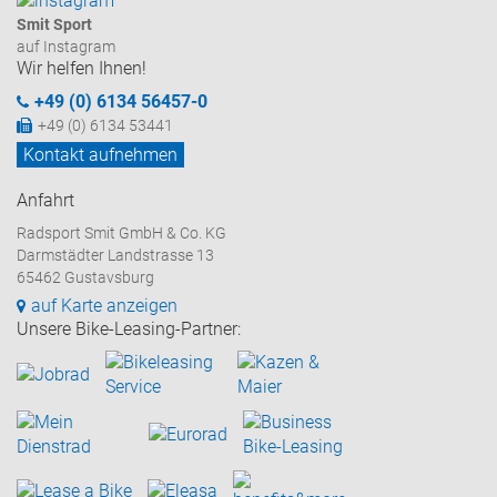
Smit Sport
auf Instagram
Wir helfen Ihnen!
+49 (0) 6134 56457-0
+49 (0) 6134 53441
Kontakt aufnehmen
Anfahrt
Radsport Smit GmbH & Co. KG
Darmstädter Landstrasse 13
65462 Gustavsburg
auf Karte anzeigen
Unsere Bike-Leasing-Partner: