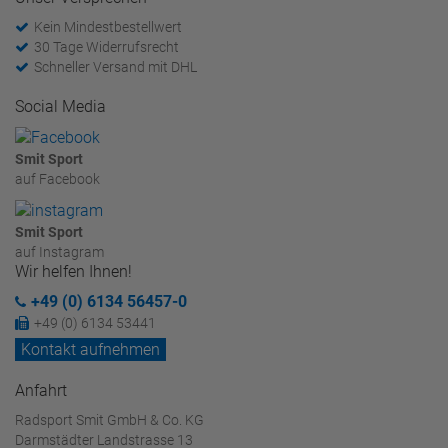
Kein Mindestbestellwert
30 Tage Widerrufsrecht
Schneller Versand mit DHL
Social Media
Smit Sport
auf Facebook
Smit Sport
auf Instagram
Wir helfen Ihnen!
+49 (0) 6134 56457-0
+49 (0) 6134 53441
Kontakt aufnehmen
Anfahrt
Radsport Smit GmbH & Co. KG
Darmstädter Landstrasse 13