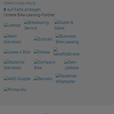
65462 Gustavsburg
auf Karte anzeigen
Unsere Bike-Leasing-Partner: