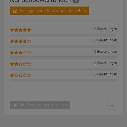
0
Einloggen und Bewertung schreiben
0 Bewertungen
0 Bewertungen
0 Bewertungen
0 Bewertungen
0 Bewertungen
Alle Bewertungen anzeigen