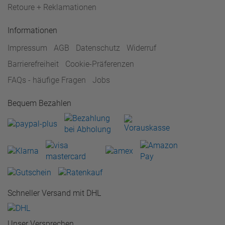
Retoure + Reklamationen
Informationen
Impressum
AGB
Datenschutz
Widerruf
Barrierefreiheit
Cookie-Präferenzen
FAQs - häufige Fragen
Jobs
Bequem Bezahlen
Schneller Versand mit DHL
Unser Versprechen