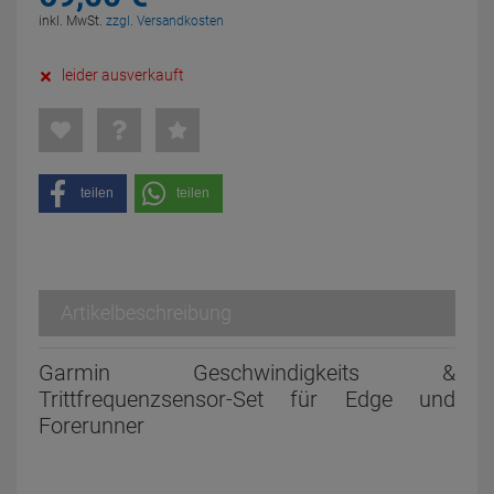
inkl. MwSt.
zzgl. Versandkosten
leider ausverkauft
teilen
teilen
Artikelbeschreibung
Garmin Geschwindigkeits &
Trittfrequenzsensor-Set für Edge und
Forerunner