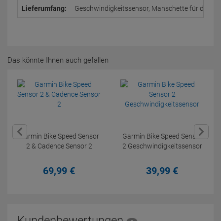
Lieferumfang:
Geschwindigkeitssensor, Manschette für den Ges
Das könnte Ihnen auch gefallen
Garmin Bike Speed Sensor
Garmin Bike Speed Sensor
2 & Cadence Sensor 2
2 Geschwindigkeitssensor
69,
99
€
39,
99
€
Kundenbewertungen