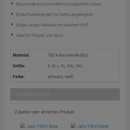
Baumwolle aus kontrolliert biologischem Anbau.
Einlaufvorbehandelt für hohe Langlebigkeit.
Single-Jersey-Material mit weichem Griff.
Ideal für Freizeit und Sport.
Material:
100 % Baumwolle (Bio)
Größe:
S, M, L, XL, XXL, 3XL
Farbe:
schwarz, weiß
Artikelherkunft
Zubehör oder ähnliches Produkt