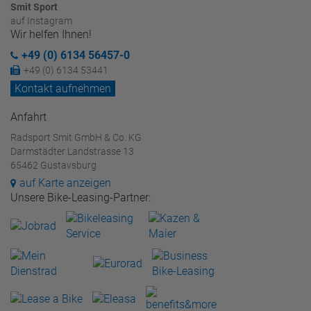
Smit Sport
auf Instagram
Wir helfen Ihnen!
+49 (0) 6134 56457-0
+49 (0) 6134 53441
Kontakt aufnehmen
Anfahrt
Radsport Smit GmbH & Co. KG
Darmstädter Landstrasse 13
65462 Gustavsburg
auf Karte anzeigen
Unsere Bike-Leasing-Partner: