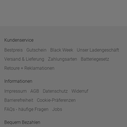
Kundenservice
Bestpreis
Gutschein
Black Week
Unser Ladengeschäft
Versand & Lieferung
Zahlungsarten
Batteriegesetz
Retoure + Reklamationen
Informationen
Impressum
AGB
Datenschutz
Widerruf
Barrierefreiheit
Cookie-Präferenzen
FAQs - häufige Fragen
Jobs
Bequem Bezahlen