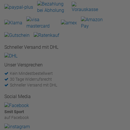
Schneller Versand mit DHL
Unser Versprechen
Kein Mindestbestellwert
30 Tage Widerrufsrecht
Schneller Versand mit DHL
Social Media
Smit Sport
auf Facebook