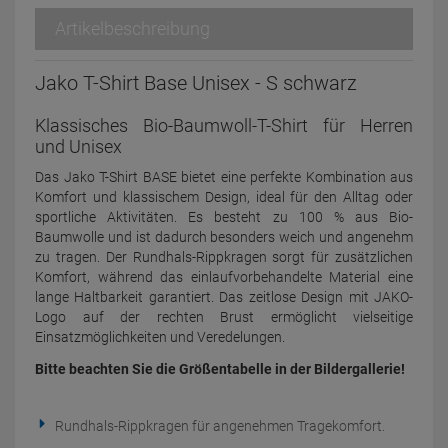
Artikelbeschreibung
Jako T-Shirt Base Unisex - S schwarz
Klassisches Bio-Baumwoll-T-Shirt für Herren
und Unisex
Das Jako T-Shirt BASE bietet eine perfekte Kombination aus
Komfort und klassischem Design, ideal für den Alltag oder
sportliche Aktivitäten. Es besteht zu 100 % aus Bio-
Baumwolle und ist dadurch besonders weich und angenehm
zu tragen. Der Rundhals-Rippkragen sorgt für zusätzlichen
Komfort, während das einlaufvorbehandelte Material eine
lange Haltbarkeit garantiert. Das zeitlose Design mit JAKO-
Logo auf der rechten Brust ermöglicht vielseitige
Einsatzmöglichkeiten und Veredelungen.
Bitte beachten Sie die Größentabelle in der Bildergallerie!
Rundhals-Rippkragen für angenehmen Tragekomfort.