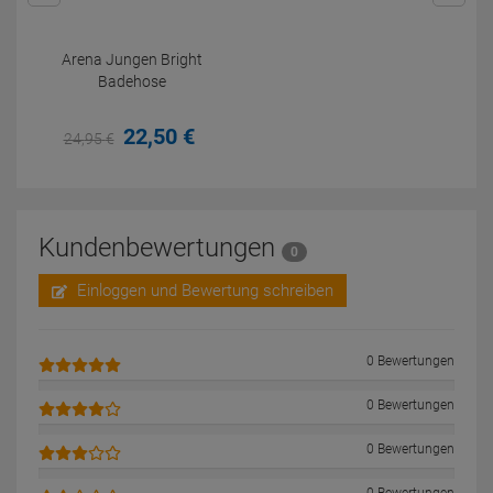
Arena Jungen Bright
Badehose
22,
50
€
24,
95
€
Kundenbewertungen
0
Einloggen und Bewertung schreiben
0 Bewertungen
0 Bewertungen
0 Bewertungen