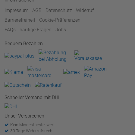
Impressum
AGB
Datenschutz
Widerruf
Barrierefreiheit
Cookie-Präferenzen
FAQs - häufige Fragen
Jobs
Bequem Bezahlen
Schneller Versand mit DHL
Unser Versprechen
Kein Mindestbestellwert
30 Tage Widerrufsrecht