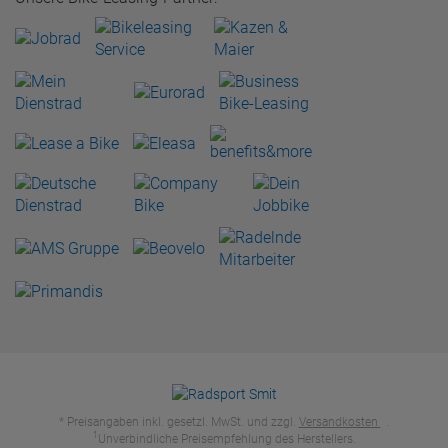
* Preisangaben inkl. gesetzl. MwSt. und zzgl.
Versandkosten
.
1
Unverbindliche Preisempfehlung des Herstellers.