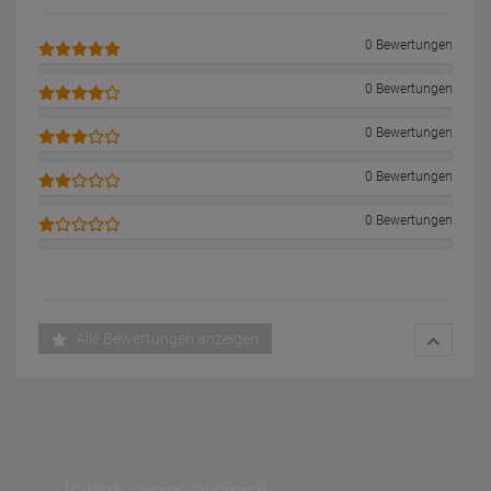
0 Bewertungen
0 Bewertungen
0 Bewertungen
0 Bewertungen
0 Bewertungen
Alle Bewertungen anzeigen