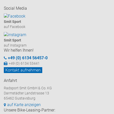
Social Media
Smit Sport
auf Facebook
Smit Sport
auf Instagram
Wir helfen Ihnen!
+49 (0) 6134 56457-0
+49 (0) 6134 53441
Kontakt aufnehmen
Anfahrt
Radsport Smit GmbH & Co. KG
Darmstädter Landstrasse 13
65462 Gustavsburg
auf Karte anzeigen
Unsere Bike-Leasing-Partner: