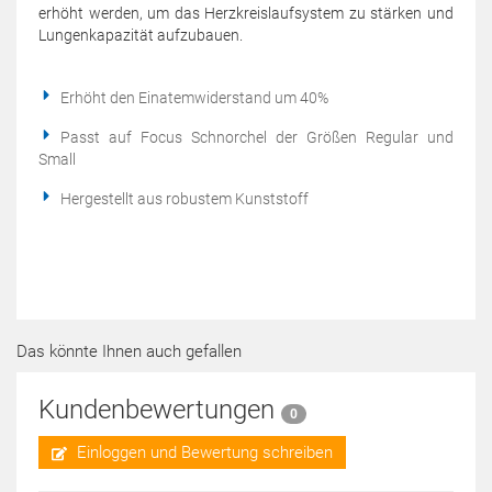
erhöht werden, um das Herzkreislaufsystem zu stärken und
Lungenkapazität aufzubauen.
Erhöht den Einatemwiderstand um 40%
Passt auf Focus Schnorchel der Größen Regular und
Small
Hergestellt aus robustem Kunststoff
Das könnte Ihnen auch gefallen
Kundenbewertungen
0
Einloggen und Bewertung schreiben