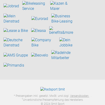
* Preisangaben inkl. gesetzl. MwSt. und zzgl.
Versandkosten
.
1
Unverbindliche Preisempfehlung des Herstellers.
© 2024 Smit Sport