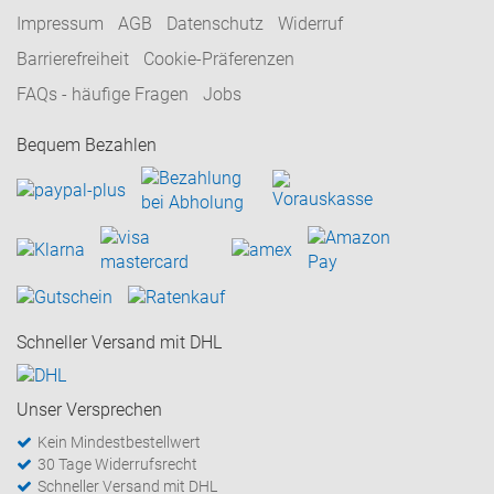
Impressum
AGB
Datenschutz
Widerruf
Barrierefreiheit
Cookie-Präferenzen
FAQs - häufige Fragen
Jobs
Bequem Bezahlen
Schneller Versand mit DHL
Unser Versprechen
Kein Mindestbestellwert
30 Tage Widerrufsrecht
Schneller Versand mit DHL