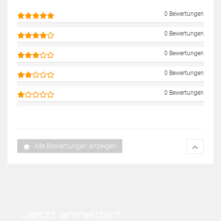
0 Bewertungen
0 Bewertungen
0 Bewertungen
0 Bewertungen
0 Bewertungen
Alle Bewertungen anzeigen
Jetzt anmelden!