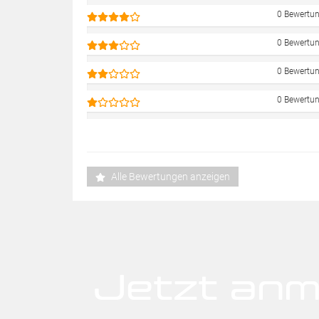
0 Bewertu
0 Bewertu
0 Bewertu
0 Bewertu
Alle Bewertungen anzeigen
Jetzt anm