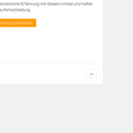
 persönliche Erfahrung mit diesem Artikel und helfen
Kaufentscheidung
wertung schreiben