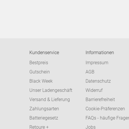
Kundenservice
Informationen
Bestpreis
Impressum
Gutschein
AGB
Black Week
Datenschutz
Unser Ladengeschäft
Widerruf
Versand & Lieferung
Barrierefreiheit
Zahlungsarten
Cookie-Präferenzen
Batteriegesetz
FAQs - häufige Frage
Retoure +
Jobs