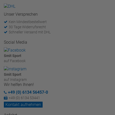
Unser Versprechen
Kein Mindestbestellwert
30 Tage Widerrufsrecht
Schneller Versand mit DHL
Social Media
Smit Sport
auf Facebook
Smit Sport
auf Instagram
Wir helfen Ihnen!
+49 (0) 6134 56457-0
+49 (0) 6134 53441
Kontakt aufnehmen