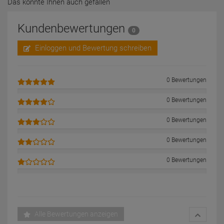
Das könnte Ihnen auch gefallen
Kundenbewertungen
0
Einloggen und Bewertung schreiben
0 Bewertungen
0 Bewertungen
0 Bewertungen
0 Bewertungen
0 Bewertungen
Alle Bewertungen anzeigen