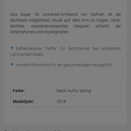
Das Super 5K Universal-Armband von Nathan ist die
leichteste Möglichkeit, Musik auf dem Arm zu tragen. Ultra-
leichtes, wasserabweisendes Neopren schützt die
Smartphones und Musikgeräten.
Reflektierende Treffer für Sichtbarkeit bei schlechten
Lichtverhältnissen
Komfort-Passform für ein geschmeidiges Hautgefühl
Farbe:
black/sulfur spring
Modelljahr:
2018