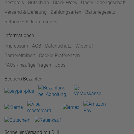
Bestpreis
Gutschein
Black Week
Unser Ladengeschäft
Versand & Lieferung
Zahlungsarten
Batteriegesetz
Retoure + Reklamationen
Informationen
Impressum
AGB
Datenschutz
Widerruf
Barrierefreiheit
Cookie-Präferenzen
FAQs - häufige Fragen
Jobs
Bequem Bezahlen
Schneller Versand mit DHL