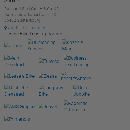
Anfahrt
Radsport Smit GmbH & Co. KG
Darmstädter Landstrasse 13
65462 Gustavsburg
auf Karte anzeigen
Unsere Bike-Leasing-Partner: