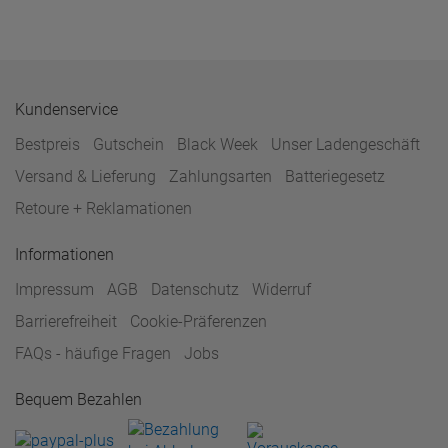
Kundenservice
Bestpreis
Gutschein
Black Week
Unser Ladengeschäft
Versand & Lieferung
Zahlungsarten
Batteriegesetz
Retoure + Reklamationen
Informationen
Impressum
AGB
Datenschutz
Widerruf
Barrierefreiheit
Cookie-Präferenzen
FAQs - häufige Fragen
Jobs
Bequem Bezahlen