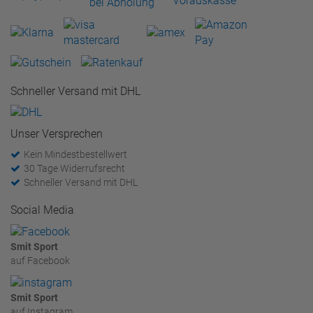
Schneller Versand mit DHL
Unser Versprechen
Kein Mindestbestellwert
30 Tage Widerrufsrecht
Schneller Versand mit DHL
Social Media
Smit Sport
auf Facebook
Smit Sport
auf Instagram