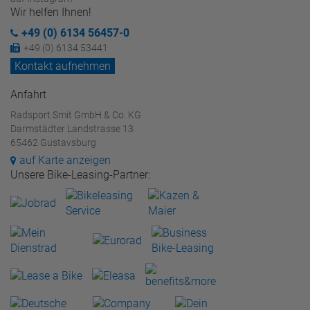
Wir helfen Ihnen!
+49 (0) 6134 56457-0
+49 (0) 6134 53441
Kontakt aufnehmen
Anfahrt
Radsport Smit GmbH & Co. KG
Darmstädter Landstrasse 13
65462 Gustavsburg
auf Karte anzeigen
Unsere Bike-Leasing-Partner: