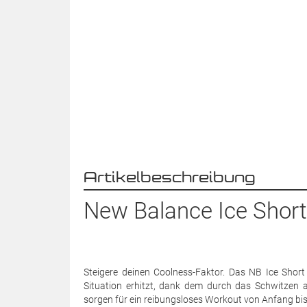
Artikelbeschreibung
New Balance Ice Short S
Steigere deinen Coolness-Faktor. Das NB Ice Short
Situation erhitzt, dank dem durch das Schwitzen a
sorgen für ein reibungsloses Workout von Anfang bis