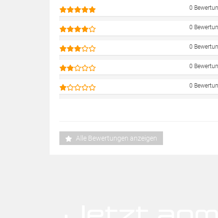
0 Bewertu
0 Bewertu
0 Bewertu
0 Bewertu
0 Bewertu
Alle Bewertungen anzeigen
Jetzt anm