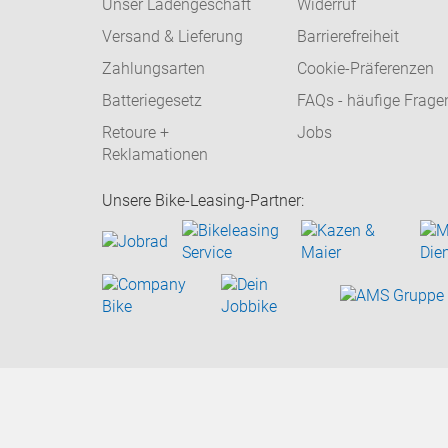
Unser Ladengeschäft
Widerruf
Versand & Lieferung
Barrierefreiheit
Zahlungsarten
Cookie-Präferenzen
Batteriegesetz
FAQs - häufige Frage
Retoure +
Jobs
Reklamationen
Unsere Bike-Leasing-Partner: