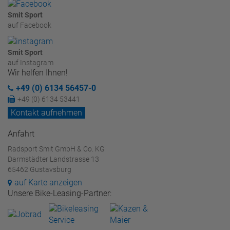
Smit Sport
auf Facebook
Smit Sport
auf Instagram
Wir helfen Ihnen!
+49 (0) 6134 56457-0
+49 (0) 6134 53441
Kontakt aufnehmen
Anfahrt
Radsport Smit GmbH & Co. KG
Darmstädter Landstrasse 13
65462 Gustavsburg
auf Karte anzeigen
Unsere Bike-Leasing-Partner: