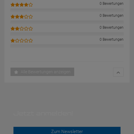
0 Bewertungen
0 Bewertungen
0 Bewertungen
0 Bewertungen
Alle Bewertungen anzeigen
Jetzt anmelden!
Zum Newsletter