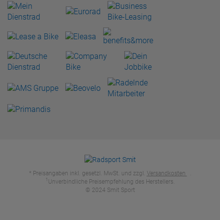
* Preisangaben inkl. gesetzl. MwSt. und zzgl.
Versandkosten
.
1
Unverbindliche Preisempfehlung des Herstellers.
© 2024 Smit Sport