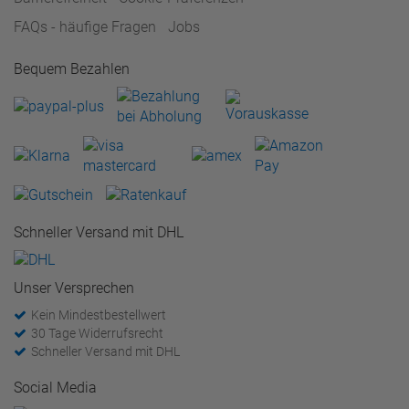
FAQs - häufige Fragen
Jobs
Bequem Bezahlen
Schneller Versand mit DHL
Unser Versprechen
Kein Mindestbestellwert
30 Tage Widerrufsrecht
Schneller Versand mit DHL
Social Media