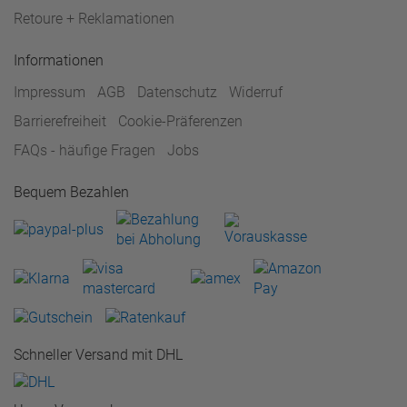
Retoure + Reklamationen
Informationen
Impressum
AGB
Datenschutz
Widerruf
Barrierefreiheit
Cookie-Präferenzen
FAQs - häufige Fragen
Jobs
Bequem Bezahlen
Schneller Versand mit DHL