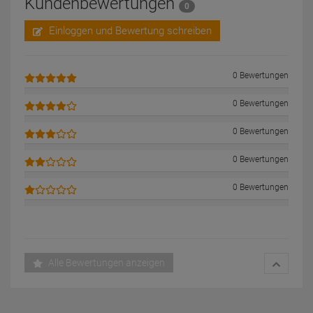
Kundenbewertungen
0
Einloggen und Bewertung schreiben
0 Bewertungen
0 Bewertungen
0 Bewertungen
0 Bewertungen
0 Bewertungen
Alle Bewertungen anzeigen