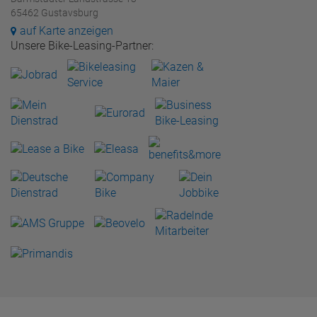
65462 Gustavsburg
auf Karte anzeigen
Unsere Bike-Leasing-Partner: