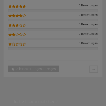
0 Bewertungen
0 Bewertungen
0 Bewertungen
0 Bewertungen
0 Bewertungen
Alle Bewertungen anzeigen
Jetzt anmelden!