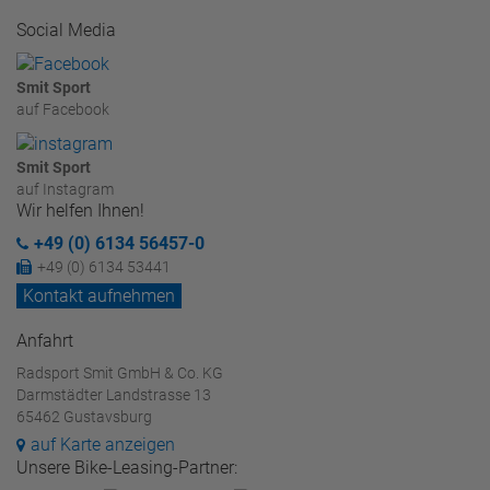
Social Media
Smit Sport
auf Facebook
Smit Sport
auf Instagram
Wir helfen Ihnen!
+49 (0) 6134 56457-0
+49 (0) 6134 53441
Kontakt aufnehmen
Anfahrt
Radsport Smit GmbH & Co. KG
Darmstädter Landstrasse 13
65462 Gustavsburg
auf Karte anzeigen
Unsere Bike-Leasing-Partner: