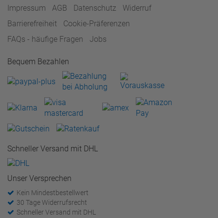
Impressum
AGB
Datenschutz
Widerruf
Barrierefreiheit
Cookie-Präferenzen
FAQs - häufige Fragen
Jobs
Bequem Bezahlen
Schneller Versand mit DHL
Unser Versprechen
Kein Mindestbestellwert
30 Tage Widerrufsrecht
Schneller Versand mit DHL