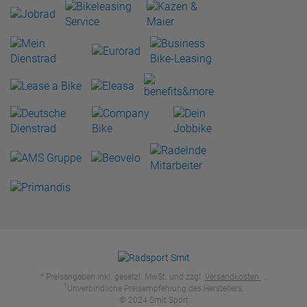
* Preisangaben inkl. gesetzl. MwSt. und zzgl.
Versandkosten
.
1
Unverbindliche Preisempfehlung des Herstellers.
© 2024 Smit Sport