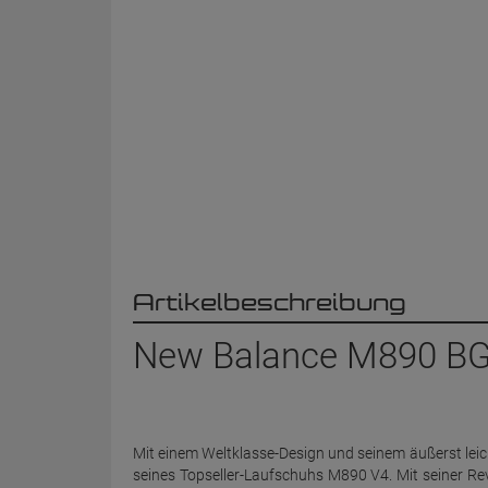
Artikelbeschreibung
New Balance M890 BG4
Mit einem Weltklasse-Design und seinem äußerst lei
seines Topseller-Laufschuhs M890 V4. Mit seiner 