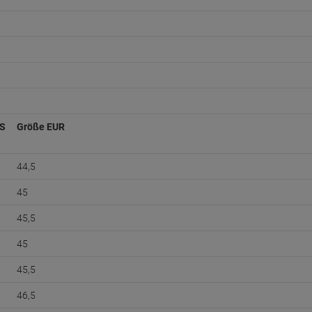
S
Größe EUR
44,5
45
45,5
45
45,5
46,5