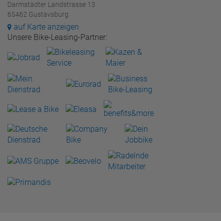
Darmstädter Landstrasse 13
65462 Gustavsburg
auf Karte anzeigen
Unsere Bike-Leasing-Partner: