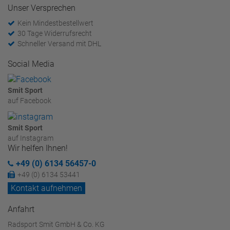
Unser Versprechen
Kein Mindestbestellwert
30 Tage Widerrufsrecht
Schneller Versand mit DHL
Social Media
Smit Sport
auf Facebook
Smit Sport
auf Instagram
Wir helfen Ihnen!
+49 (0) 6134 56457-0
+49 (0) 6134 53441
Kontakt aufnehmen
Anfahrt
Radsport Smit GmbH & Co. KG