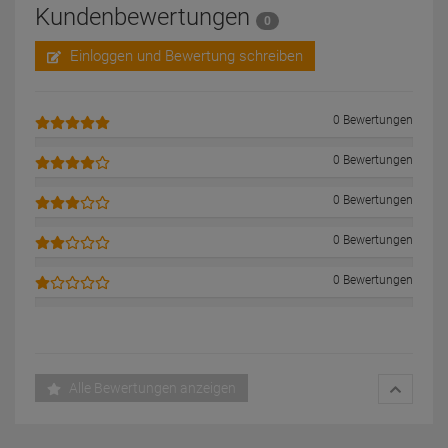
Kundenbewertungen
0
Einloggen und Bewertung schreiben
0 Bewertungen
0 Bewertungen
0 Bewertungen
0 Bewertungen
0 Bewertungen
Alle Bewertungen anzeigen