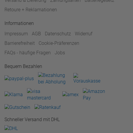
Versand & Lieferung
Zahlungsarten
Batteriegesetz
Retoure + Reklamationen
Informationen
Impressum
AGB
Datenschutz
Widerruf
Barrierefreiheit
Cookie-Präferenzen
FAQs - häufige Fragen
Jobs
Bequem Bezahlen
Schneller Versand mit DHL