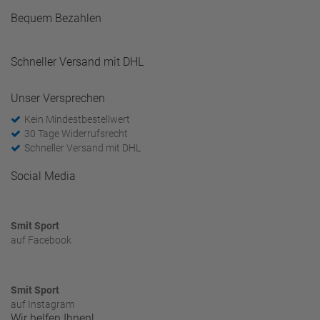
Bequem Bezahlen
Schneller Versand mit DHL
Unser Versprechen
Kein Mindestbestellwert
30 Tage Widerrufsrecht
Schneller Versand mit DHL
Social Media
Smit Sport
auf Facebook
Smit Sport
auf Instagram
Wir helfen Ihnen!