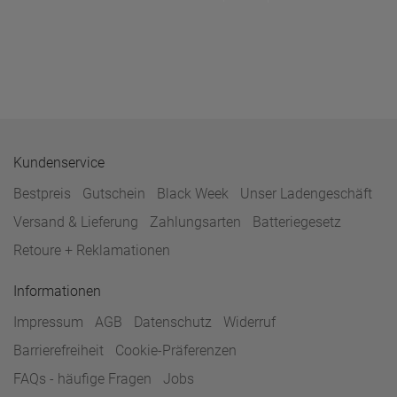
Kundenservice
Bestpreis
Gutschein
Black Week
Unser Ladengeschäft
Versand & Lieferung
Zahlungsarten
Batteriegesetz
Retoure + Reklamationen
Informationen
Impressum
AGB
Datenschutz
Widerruf
Barrierefreiheit
Cookie-Präferenzen
FAQs - häufige Fragen
Jobs