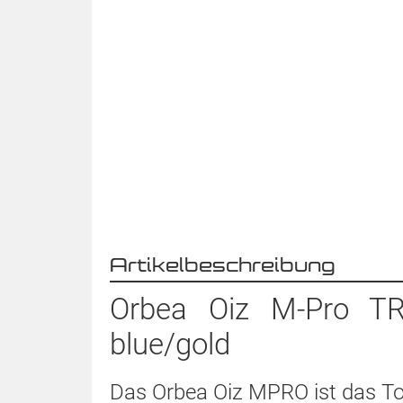
Artikelbeschreibung
Orbea Oiz M-Pro TR
blue/gold
Das Orbea Oiz MPRO ist das To