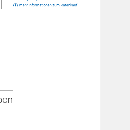
mehr Informationen zum Ratenkauf
bon