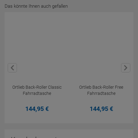
Das könnte Ihnen auch gefallen
Ortlieb Back-Roller Classic
Ortlieb Back-Roller Free
Fahrradtasche
Fahrradtasche
144,
95
€
144,
95
€