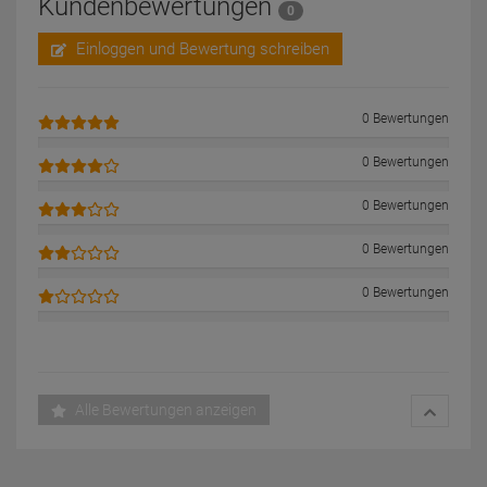
Kundenbewertungen
0
Einloggen und Bewertung schreiben
0 Bewertungen
0 Bewertungen
0 Bewertungen
0 Bewertungen
0 Bewertungen
Alle Bewertungen anzeigen