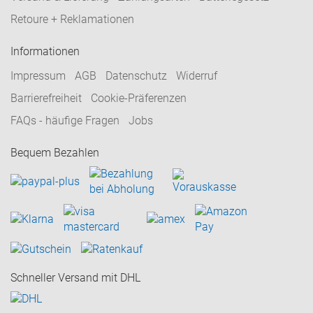
Retoure + Reklamationen
Informationen
Impressum
AGB
Datenschutz
Widerruf
Barrierefreiheit
Cookie-Präferenzen
FAQs - häufige Fragen
Jobs
Bequem Bezahlen
Schneller Versand mit DHL