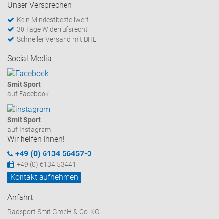
Unser Versprechen
Kein Mindestbestellwert
30 Tage Widerrufsrecht
Schneller Versand mit DHL
Social Media
Smit Sport
auf Facebook
Smit Sport
auf Instagram
Wir helfen Ihnen!
+49 (0) 6134 56457-0
+49 (0) 6134 53441
Kontakt aufnehmen
Anfahrt
Radsport Smit GmbH & Co. KG