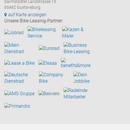
Darmstädter Landstrasse 13
65462 Gustavsburg
auf Karte anzeigen
Unsere Bike-Leasing-Partner: