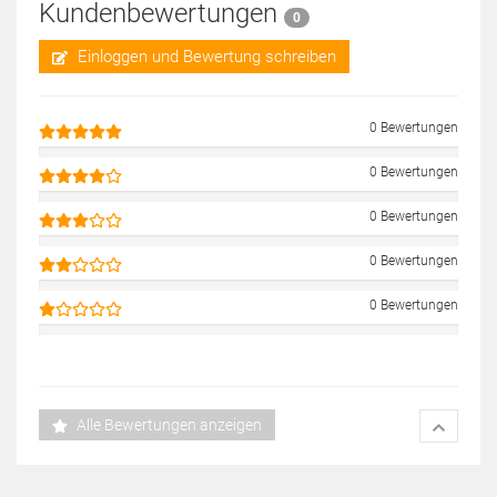
Kundenbewertungen
0
Einloggen und Bewertung schreiben
0 Bewertungen
0 Bewertungen
0 Bewertungen
0 Bewertungen
0 Bewertungen
Alle Bewertungen anzeigen