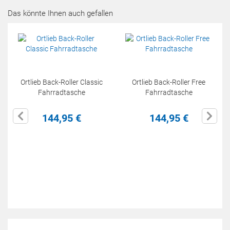
Das könnte Ihnen auch gefallen
Ortlieb Back-Roller Classic
Ortlieb Back-Roller Free
Fahrradtasche
Fahrradtasche
144,
95
€
144,
95
€